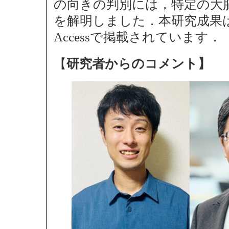
の向きの判別には，特定の大
を解明しました．本研究成果
Accessで掲載されています．
【
研究者からのコメント】