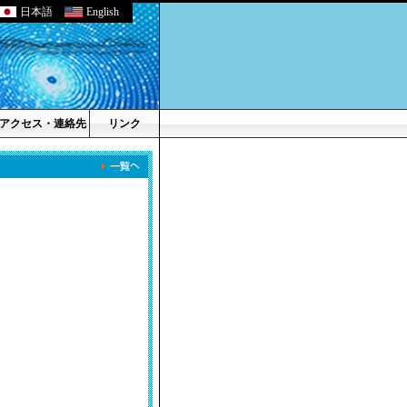
日本語
English
アクセス・連絡先
リンク