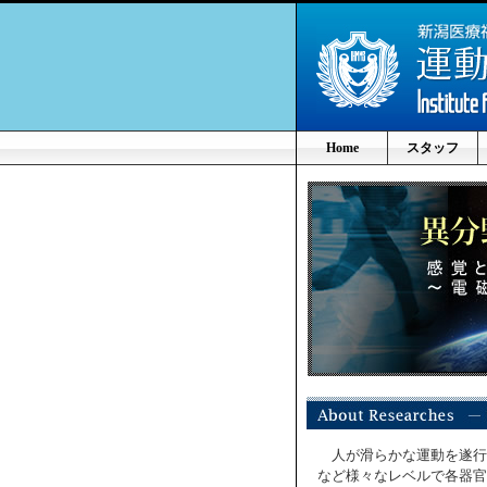
Home
スタッフ
人が滑らかな運動を遂行
など様々なレベルで各器官