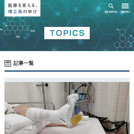
SEARCH
MENU
記事一覧