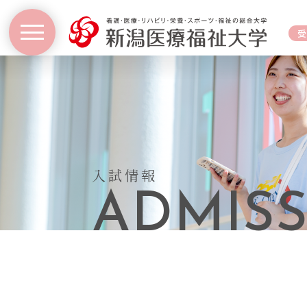
入試情報
ADMIS