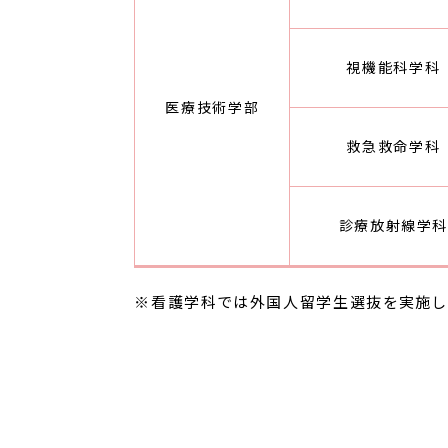
視機能科学科
医療技術学部
救急救命学科
診療放射線学
※看護学科では外国人留学生選抜を実施し