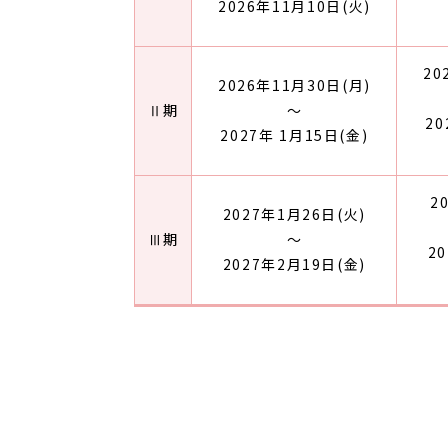
2026年11月10日(火)
20
2026年11月30日(月)
Ⅱ期
～
20
2027年 1月15日(金)
2
2027年1月26日(火)
Ⅲ期
～
2
2027年2月19日(金)