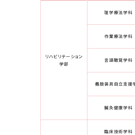
理学療法学科
作業療法学科
リハビリテーション
言語聴覚学科
学部
義肢装具自立支援
鍼灸健康学科
臨床技術学科