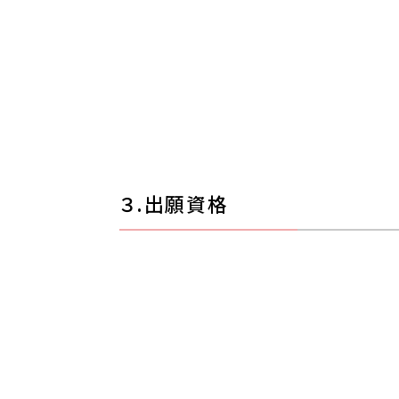
３.出願資格