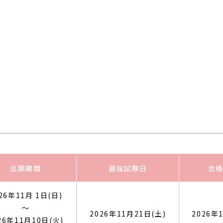
出願期間
選抜試験日
合
26年11月 1日(日)
～
2026年11月21日(土)
2026年
26年11月10日(火)