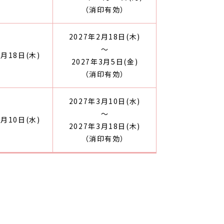
（消印有効）
2027年2月18日(木)
～
2月18日(木)
2027年3月5日(金)
（消印有効）
2027年3月10日(水)
～
3月10日(水)
2027年3月18日(木)
（消印有効）