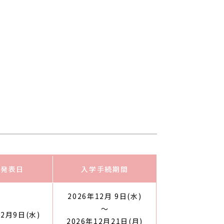
格発表日
入学手続期間
2026年12月 9日(水)
～
12月9日(水)
2026年12月21日(月)