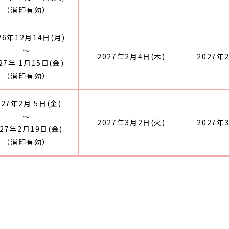
（消印有効）
26年12月14日(月)
～
2027年2月4日(木)
2027年
27年 1月15日(金)
（消印有効）
027年2月 5日(金)
～
2027年3月2日(火)
2027年
027年2月19日(金)
（消印有効）