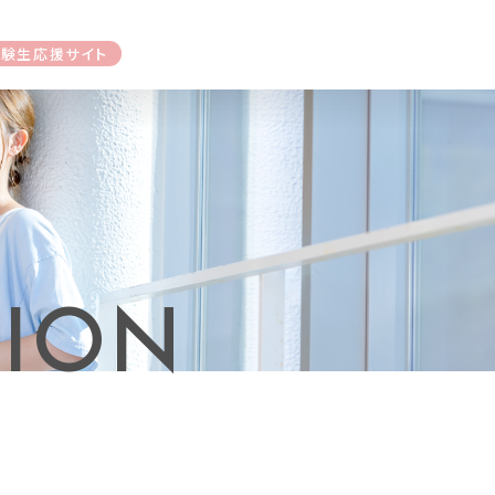
受験生応援サイト
SION