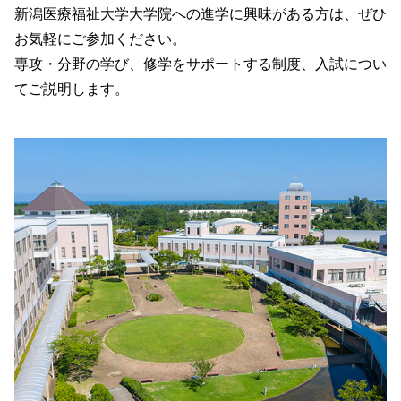
新潟医療福祉大学大学院への進学に興味がある方は、ぜひ
お気軽にご参加ください。
専攻・分野の学び、修学をサポートする制度、入試につい
てご説明します。