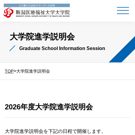
大学院進学説明会
Graduate School Information Session
>
TOP
大学院進学説明会
2026年度大学院進学説明会
大学院進学説明会を下記の日程で開催します。