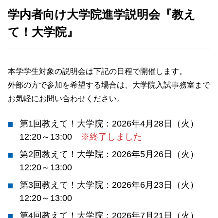
学内者向け大学院進学説明会『教え
て！大学院』
本学学生対象の説明会は下記の日程で開催します。
外部の方で参加を希望する場合は、大学院入試事務室まで
お気軽にお問い合わせください。
第1回教えて！大学院：2026年4月28日（火）
12:20～13:00
※終了しました
第2回教えて！大学院：2026年5月26日（火）
12:20～13:00
第3回教えて！大学院：2026年6月23日（火）
12:20～13:00
第4回教えて！大学院：2026年7月21日（火）