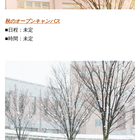
秋のオープンキャンパス
■日程：未定
■時間：未定