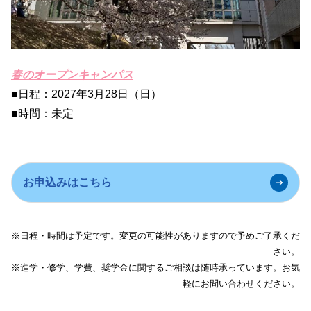
春のオープンキャンパス
■日程：2027年3月28日（日）
■時間：未定
お申込みはこちら
※日程・時間は予定です。変更の可能性がありますので予めご了承くだ
さい。
※進学・修学、学費、奨学金に関するご相談は随時承っています。お気
軽にお問い合わせください。