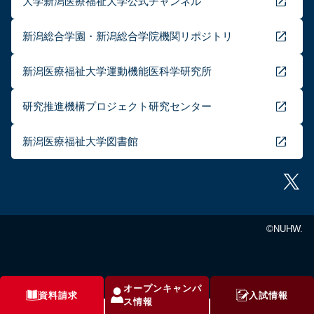
大学新潟医療福祉大学公式チャンネル
新潟総合学園・新潟総合学院機関リポジトリ
新潟医療福祉大学運動機能医科学研究所
研究推進機構プロジェクト研究センター
新潟医療福祉大学図書館
©NUHW.
オープンキャンパ
資料請求
入試情報
ス情報