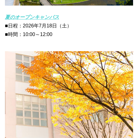
夏のオープンキャンパス
■日程：2026年7月18日（土）
■時間：10:00～12:00