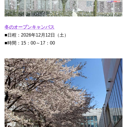
冬のオープンキャ
ンパス
■日程：2026年12月12日（土）
■時間：15：00～17：00