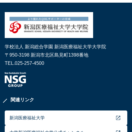
学校法人 新潟総合学園 新潟医療福祉大学大学院
〒950-3198 新潟市北区島見町1398番地
TEL.025-257-4500
関連リンク
新潟医療福祉大学