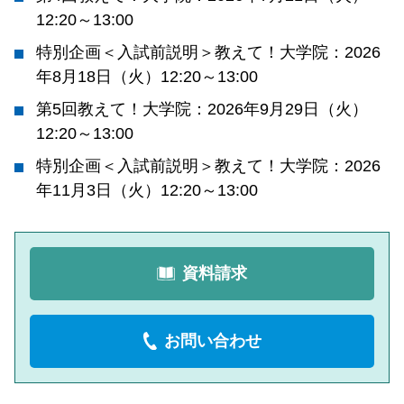
12:20～13:00
特別企画＜入試前説明＞教えて！大学院：2026
年8月18日（火）12:20～13:00
第5回教えて！大学院：2026年9月29日（火）
12:20～13:00
特別企画＜入試前説明＞教えて！大学院：2026
年11月3日（火）12:20～13:00
資料請求
お問い合わせ