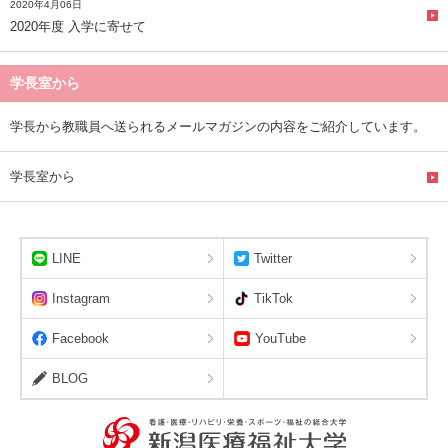
2020年4月06日
2020年度 入学に寄せて
学長室から
学長から教職員へ送られるメールマガジンの内容をご紹介しています。
学長室から
LINE
Twitter
Instagram
TikTok
Facebook
YouTube
BLOG