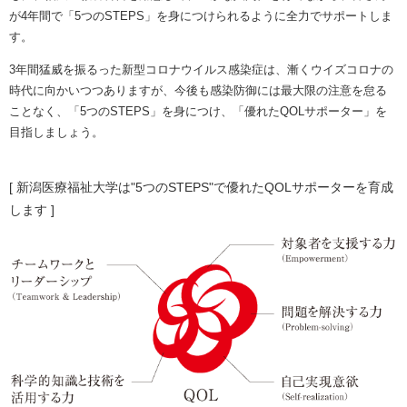
が4年間で「5つのSTEPS」を身につけられるように全力でサポートしま
す。
3年間猛威を振るった新型コロナウイルス感染症は、漸くウイズコロナの
時代に向かいつつありますが、今後も感染防御には最大限の注意を怠る
ことなく、「5つのSTEPS」を身につけ、「優れたQOLサポーター」を
目指しましょう。
[ 新潟医療福祉大学は"5つのSTEPS"で優れたQOLサポーターを育成
します ]