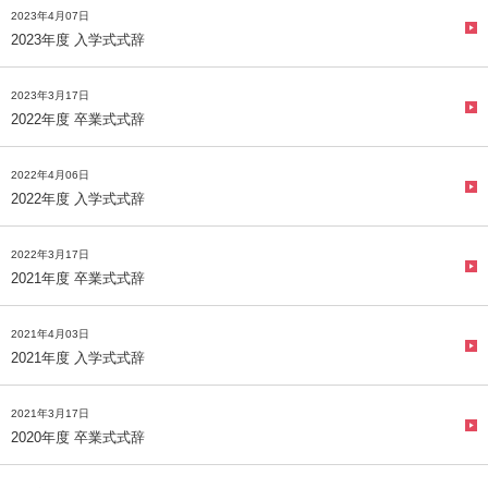
2023年4月07日
2023年度 入学式式辞
2023年3月17日
2022年度 卒業式式辞
2022年4月06日
2022年度 入学式式辞
2022年3月17日
2021年度 卒業式式辞
2021年4月03日
2021年度 入学式式辞
2021年3月17日
2020年度 卒業式式辞