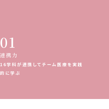
連携力
16学科が連携してチーム医療を実践
的に学ぶ