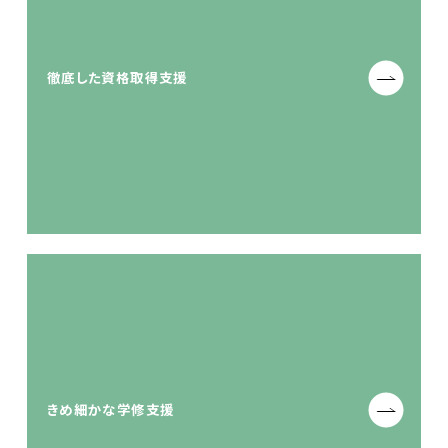
徹底した資格取得支援
きめ細かな学修支援