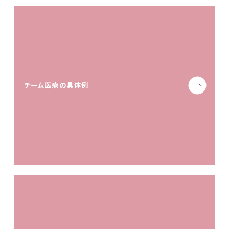
チーム医療の具体例