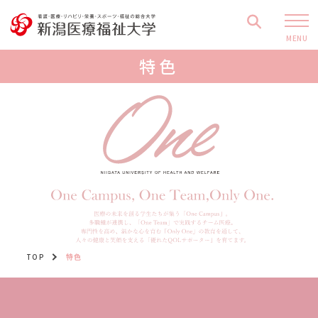
MENU
特色
TOP
特色