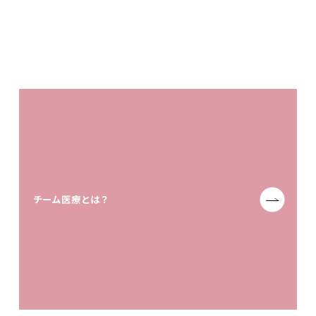
チーム医療とは？