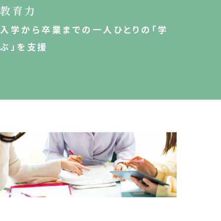
教育力
入学から卒業までの一人ひとりの「学
ぶ」を支援