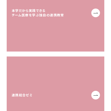
本学だから実践できる
チーム医療を学ぶ独自の連携教育
連携総合ゼミ