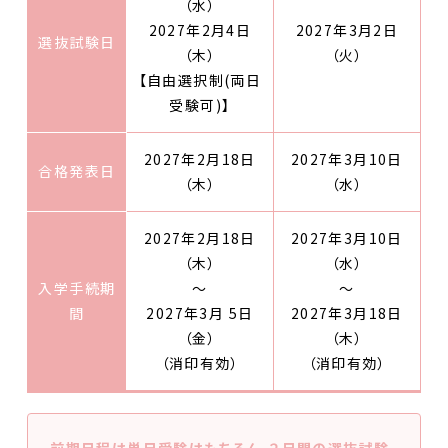
（水）
2027年2月4日
2027年3月2日
選抜試験日
（木）
（火）
【自由選択制(両日
受験可)】
2027年2月18日
2027年3月10日
合格発表日
（木）
（水）
2027年2月18日
2027年3月10日
（木）
（水）
入学手続期
～
～
間
2027年3月 5日
2027年3月18日
（金）
（木）
（消印有効）
（消印有効）