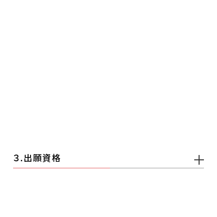
３.出願資格