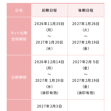
日程
前期日程
後期日程
2026年11月30日
2027年1月26日
（月）
（火）
ネット出願
～
～
登録期間
2027年1月20日
2027年2月19日
（水）
（金）
2026年12月14日
2027年2月 5日
（月）
（金）
～
～
出願期間
2027年 1月20日
2027年2月19日
（水）
（金）
（消印有効）
（消印有効）
2027年2月3日