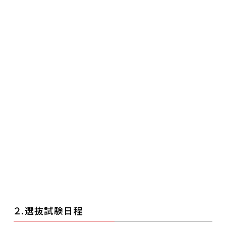
２.選抜試験日程