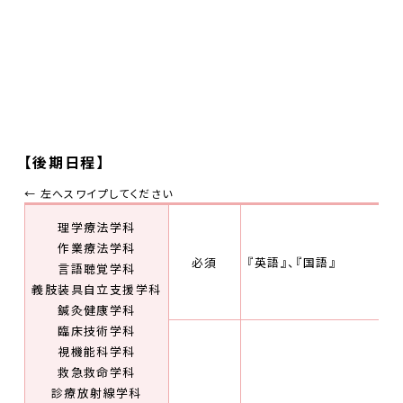
【後期日程】
理学療法学科
作業療法学科
必須
『英語』、『国語』
言語聴覚学科
義肢装具自立支援学科
鍼灸健康学科
臨床技術学科
視機能科学科
救急救命学科
診療放射線学科