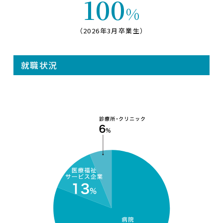
100
%
（2026年3月卒業生）
就職状況