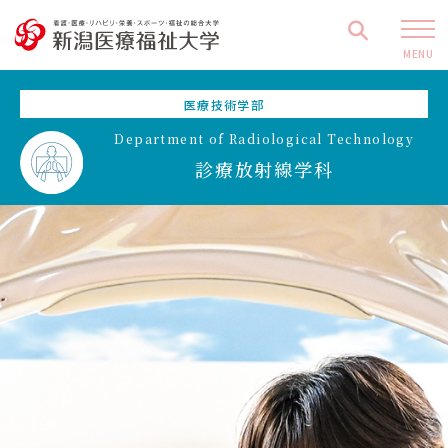
MENU
医療技術学部
Department of Radiological Technology
診療放射線学科