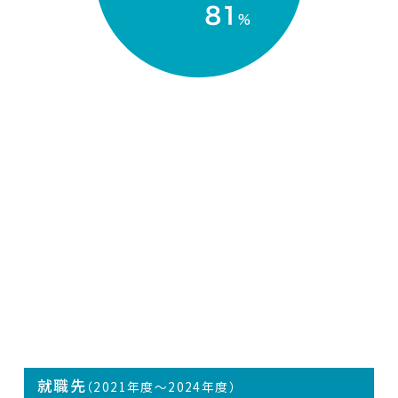
就職先
（2021年度〜2024年度）