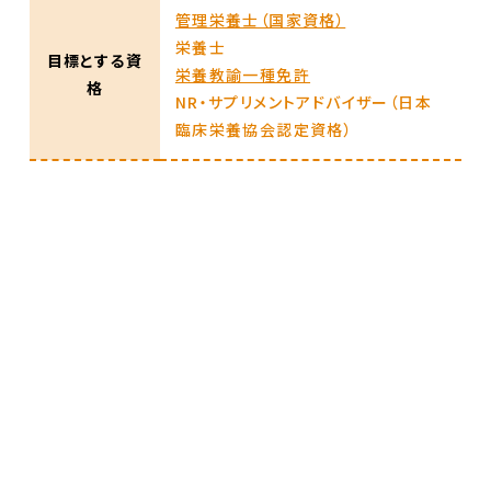
管理栄養士（国家資格）
栄養士
目標とする資
栄養教諭一種免許
格
NR・サプリメントアドバイザー（日本
臨床栄養協会認定資格）