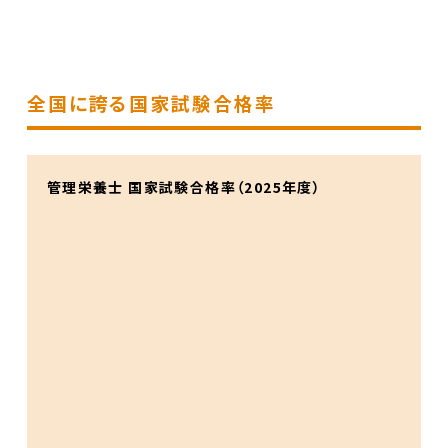
全国に誇る国家試験合格率
管理栄養士 国家試験合格率（2025年度）