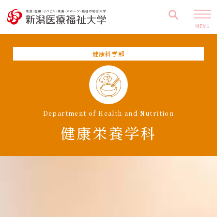
MENU
健康科学部
Department of Health and Nutrition
健康栄養学科