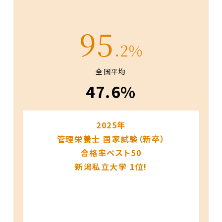
95
.2%
全国平均
47.6%
2025年
管理栄養士 国家試験（新卒）
合格率ベスト50
新潟私立大学 1位!