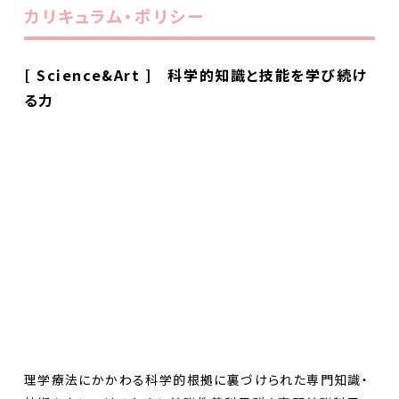
カリキュラム・ポリシー
[ Science&Art ] 科学的知識と技能を学び続け
る力
理学療法にかかわる科学的根拠に裏づけられた専門知識・