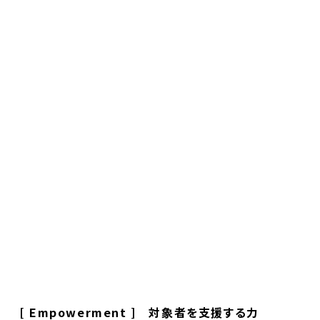
[ Empowerment ] 対象者を支援する力