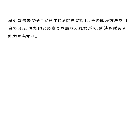
身近な事象やそこから生じる問題に対し、その解決方法を自
身で考え、また他者の意見を取り入れながら、解決を試みる
能力を有する。