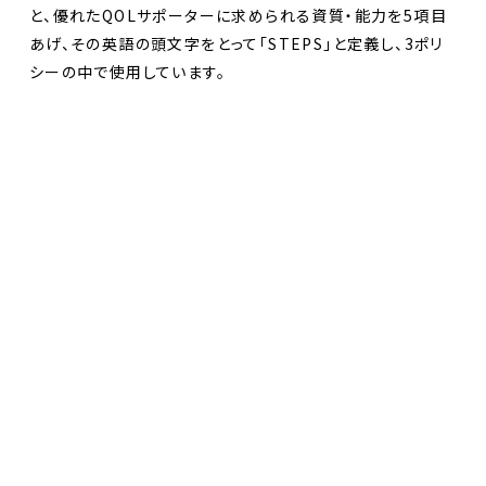
と、優れたQOLサポーターに求められる資質・能力を5項目
あげ、その英語の頭文字をとって「STEPS」と定義し、3ポリ
シーの中で使用しています。