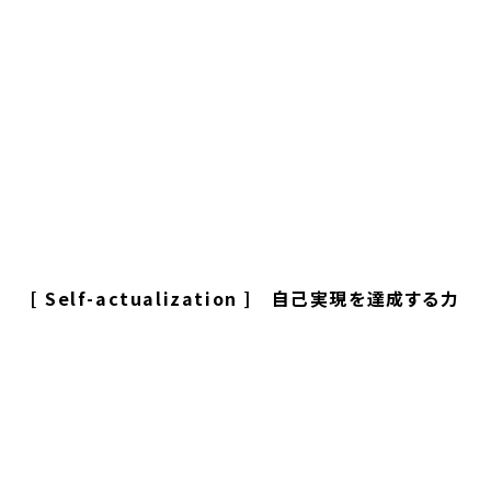
[ Self-actualization ] 自己実現を達成する力