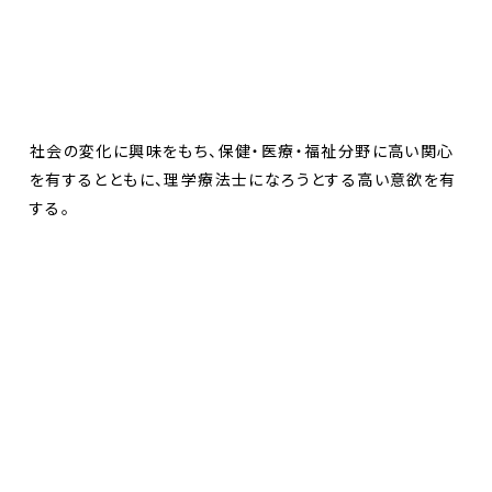
社会の変化に興味をもち、保健・医療・福祉分野に高い関心
を有するとともに、理学療法士になろうとする高い意欲を有
する。