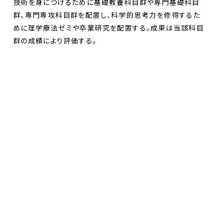
技術を身につけるために基礎教養科目群や専門基礎科目
群、専門専攻科目群を配置し、科学的思考力を修得するた
めに理学療法ゼミや卒業研究を配置する。成果は当該科目
群の成績により評価する。