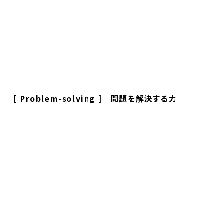
[ Problem-solving ] 問題を解決する力