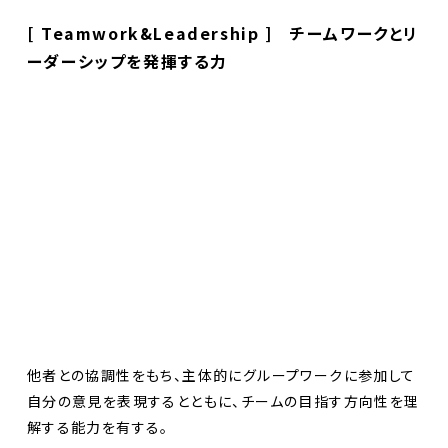
[ Teamwork&Leadership ] チームワークとリ
ーダーシップを発揮する力
他者との協調性をもち、主体的にグループワークに参加して
自分の意見を表現するとともに、チームの目指す方向性を理
解する能力を有する。