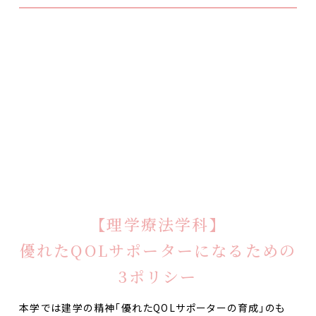
【理学療法学科】
優れたQOLサポーターになるための
3ポリシー
本学では建学の精神「優れたQOLサポーターの育成」のも