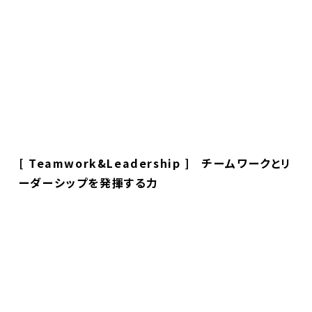
[ Teamwork&Leadership ] チームワークとリ
ーダーシップを発揮する力