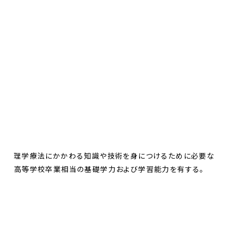
理学療法にかかわる知識や技術を身につけるために必要な
高等学校卒業相当の基礎学力および学習能力を有する。