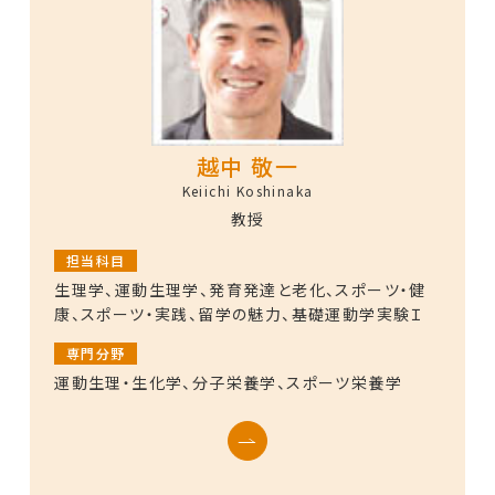
越中 敬一
Keiichi Koshinaka
教授
担当科目
生理学、運動生理学、発育発達と老化、スポーツ・健
康、スポーツ・実践、留学の魅力、基礎運動学実験Ｉ
専門分野
運動生理・生化学、分子栄養学、スポーツ栄養学