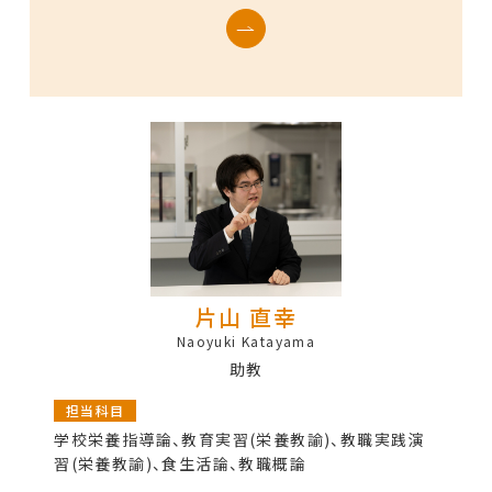
片山 直幸
Naoyuki Katayama
助教
担当科目
学校栄養指導論、教育実習(栄養教諭)、教職実践演
習(栄養教諭)、食生活論、教職概論