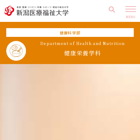
MENU
健康科学部
Department of Health and Nutrition
健康栄養学科