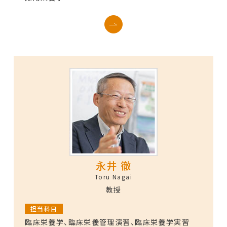
永井 徹
Toru Nagai
教授
担当科目
臨床栄養学、臨床栄養管理演習、臨床栄養学実習