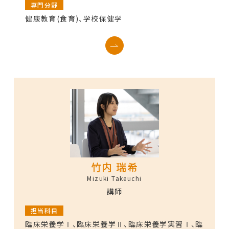
専門分野
健康教育(食育)、学校保健学
竹内 瑞希
Mizuki Takeuchi
講師
担当科目
臨床栄養学Ⅰ、臨床栄養学Ⅱ、臨床栄養学実習Ⅰ、臨