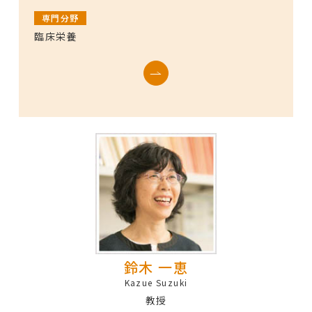
専門分野
臨床栄養
鈴木 一恵
Kazue Suzuki
教授