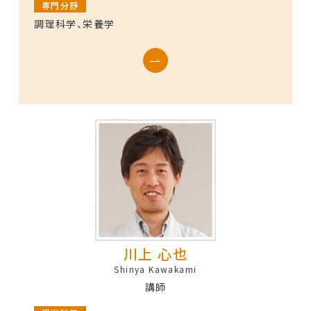
専門分野
調理科学、栄養学
川上 心也
Shinya Kawakami
講師