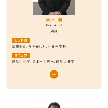
青木 海
Kai AOKI
助教
担当科目
基礎ゼミ、食を楽しむ、生化学実験
専門分野
運動生化学、スポーツ医学、運動栄養学