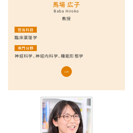
馬場 広子
Baba Hiroko
教授
担当科目
臨床薬理学
専門分野
神経科学、神経内科学、機能形態学