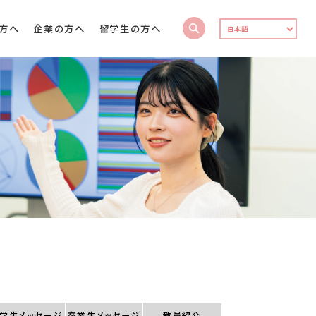
方へ
企業の方へ
留学生の方へ
学生
メッセージ
卒業生
メッセージ
教員紹介