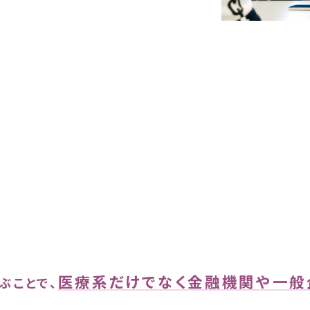
医療系だけでなく金融機関や一般
ぶことで、