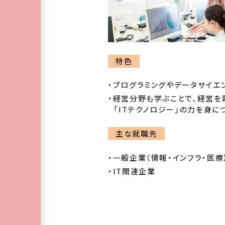
特色
プログラミングやデータサイエ
経営分野も学ぶことで、経営を
「ITテクノロジー」の力を身に
主な就職先
一般企業（情報・インフラ・医療
IT関連企業