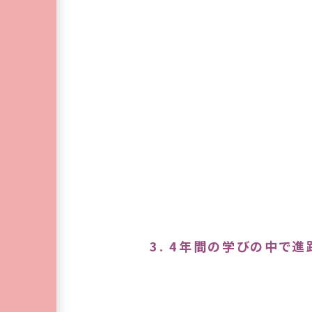
3. 4年間の学びの中で進