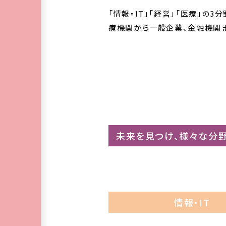
「情報・IT」「経営」「医療」
療機関から一般企業、金融機関
未来を見つけ、様々な分
情報・IT