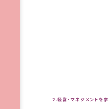
2.経営・マネジメントを学