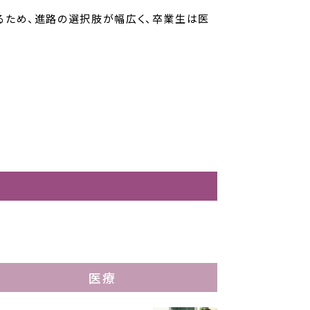
あるため、進路の選択肢が幅広く、卒業生は医
医療