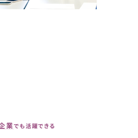
企業
でも活躍できる