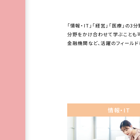
「情報・IT」「経営」「医療」の
分野をかけ合わせて学ぶことも可
金融機関など、活躍のフィールド
情報・IT