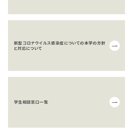
新型コロナウイルス感染症についての本学の方針
と
対応について
学生相談窓口一覧