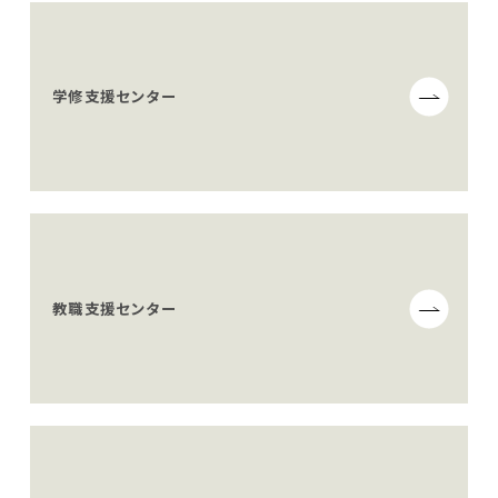
学修支援センター
教職支援センター