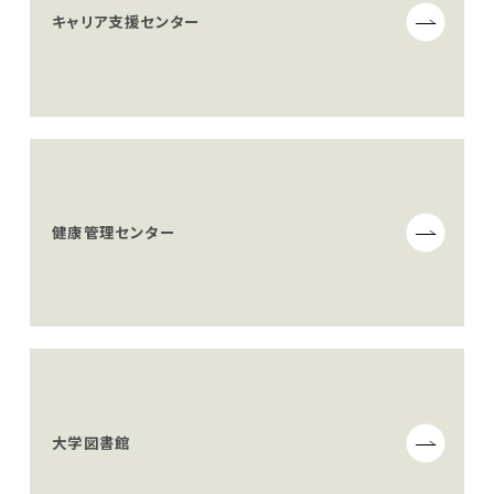
キャリア支援センター
健康管理センター
大学図書館