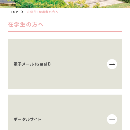
TOP
在学生・保護者の方へ
在学生の方へ
電子メール（Gmail）
ポータルサイト