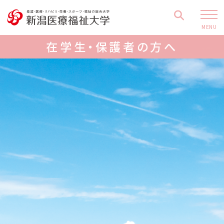
MENU
在学生・保護者の方へ