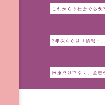
これからの社会で必要
3年次からは「情報・
医療だけでなく、金融