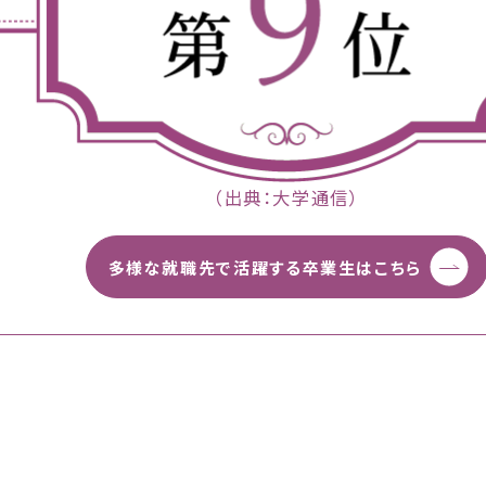
（出典：大学通信）
多様な就職先で活躍する卒業生はこちら