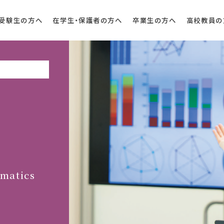
受験生の方へ
在学生・保護者の方へ
卒業生の方へ
高校教員の
rmatics