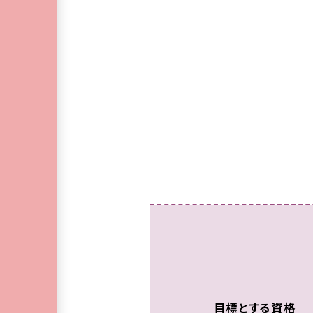
目標とする資格