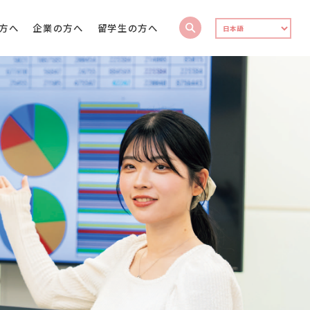
方へ
企業の方へ
留学生の方へ