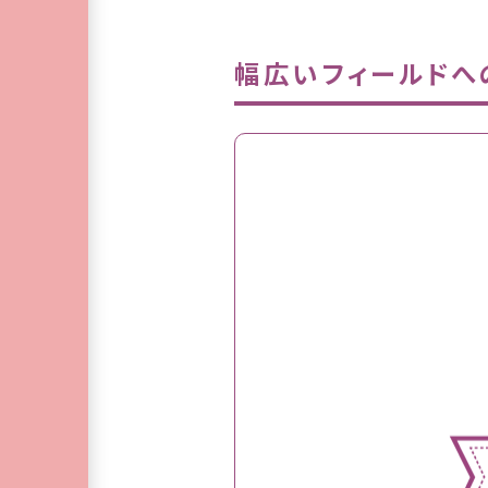
幅広いフィールドへ