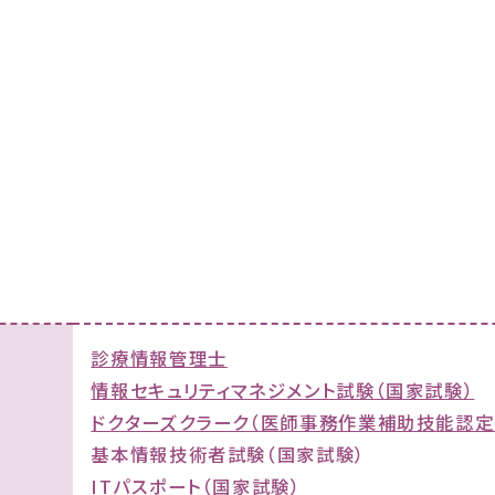
診療情報管理士
情報セキュリティマネジメント試験（国家試験）
ドクターズクラーク（医師事務作業補助技能認定
基本情報技術者試験（国家試験）
ITパスポート（国家試験）