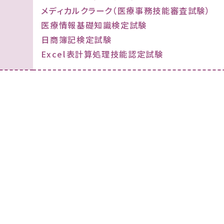
メディカルクラーク（医療事務技能審査試験）
医療情報基礎知識検定試験
日商簿記検定試験
Excel表計算処理技能認定試験