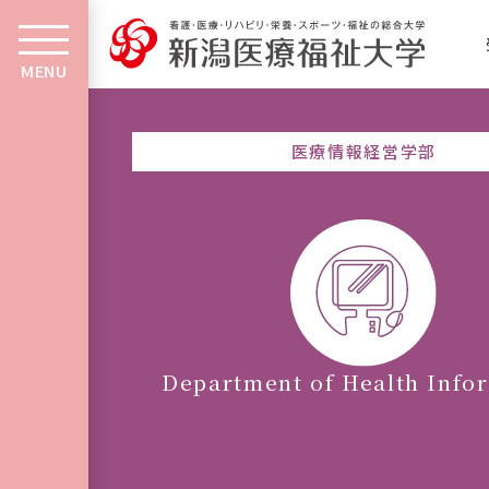
MENU
医療情報経営学部
Department of Health Info