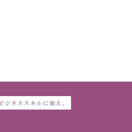
なビジネススキルに加え、