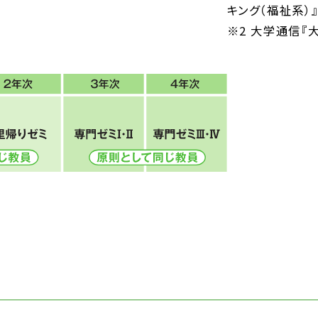
キング（福祉系）
※2 大学通信『