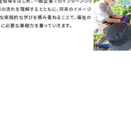
祉現場をはじめ、一般企業でのインターンシッ
事の流れを理解するとともに、将来のイメージ
々な実践的な学びを積み重ねることで、福祉の
に必要な基礎力を養っていきます。