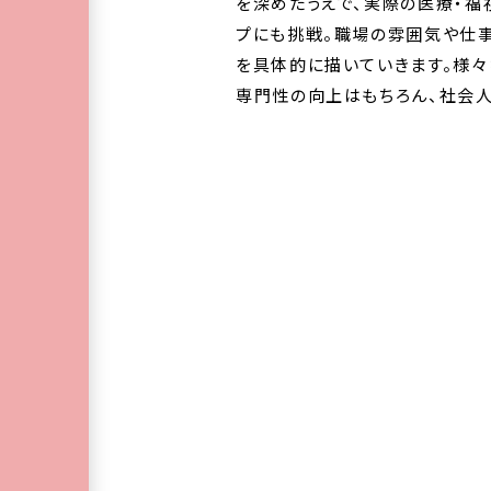
を深めたうえで、実際の医療・福
プにも挑戦。職場の雰囲気や仕
を具体的に描いていきます。様
専門性の向上はもちろん、社会人