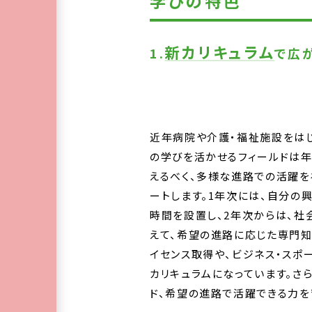
学びの特色
新カリキュラム
1.
で広
近年病院や介護・福祉施設をは
の学びを活かせるフィールドは年
えるべく、多様な進路での活躍を
ートします。1年次には、自分の
時間を設置し、2年次からは、社
えて、希望の進路に応じた専門
イセンス取得や、ビジネス・スポ
カリキュラムになっています。さら
ド、希望の進路で活躍できる力を