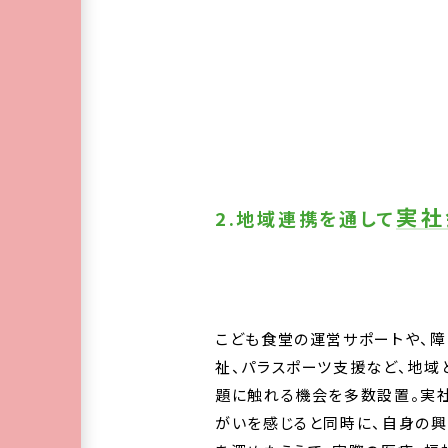
実社
2.地域連携を通して
こども食堂の運営サポートや、
祉、パラスポーツ支援など、地域
題に触れる機会を多数設置。実
がいを感じると同時に、自身の興