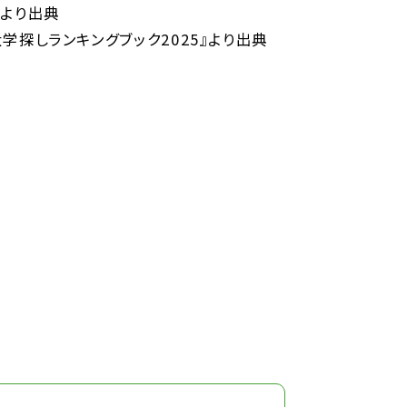
』より出典
大学探しランキングブック2025』より出典