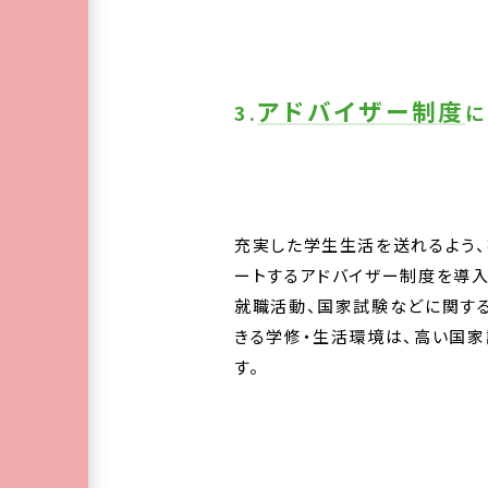
アドバイザー制度
3.
に
充実した学生生活を送れるよう
ートするアドバイザー制度を導入
就職活動、国家試験などに関す
きる学修・生活環境は、高い国
す。