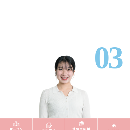
オープン
受験生応援