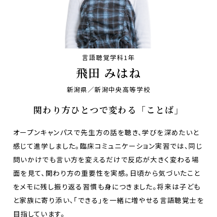
言語聴覚学科1年
飛田 みはね
新潟県／新潟中央高等学校
関わり方ひとつで変わる「ことば」
オープンキャンパスで先生方の話を聴き、学びを深めたいと
感じて進学しました。臨床コミュニケーション実習では、同じ
問いかけでも言い方を変えるだけで反応が大きく変わる場
面を見て、関わり方の重要性を実感。日頃から気づいたこと
をメモに残し振り返る習慣も身につきました。将来は子ども
と家族に寄り添い、「できる」を一緒に増やせる言語聴覚士を
目指しています。