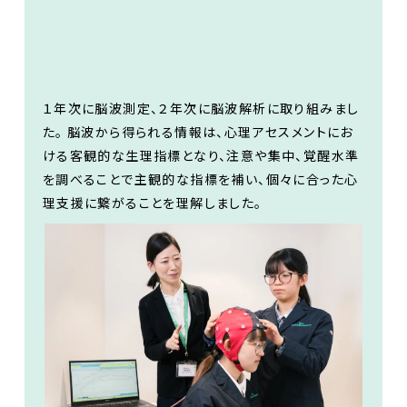
１年次に脳波測定、２年次に脳波解析に取り組みまし
た。 脳波から得られる情報は、心理アセスメントにお
ける客観的な生理指標となり、注意や集中、覚醒水準
を調べることで主観的な指標を補い、個々に合った心
理支援に繋がることを理解しました。