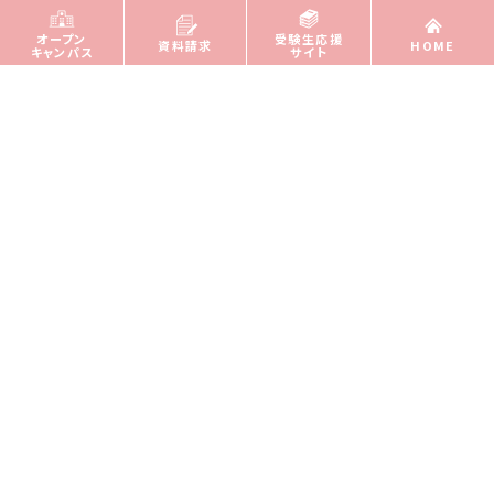
オープン
受験生応援
資料請求
HOME
キャンパス
サイト