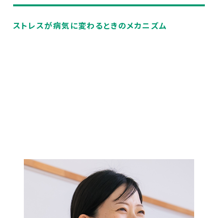
ストレスが病気に変わるときのメカニズム