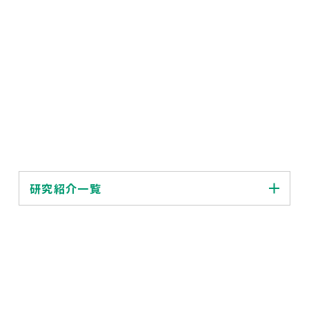
研究紹介一覧