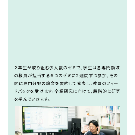
２年生が取り組む少人数のゼミで、学生は各専門領域
の教員が担当する６つのゼミに２週間ずつ参加。その
間に専門分野の論文を要約して発表し、教員のフィー
ドバックを受けます。卒業研究に向けて，段階的に研究
を学んでいきます。