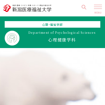
MENU
心理・福祉学部
Department of Psychological Sciences
心理健康学科