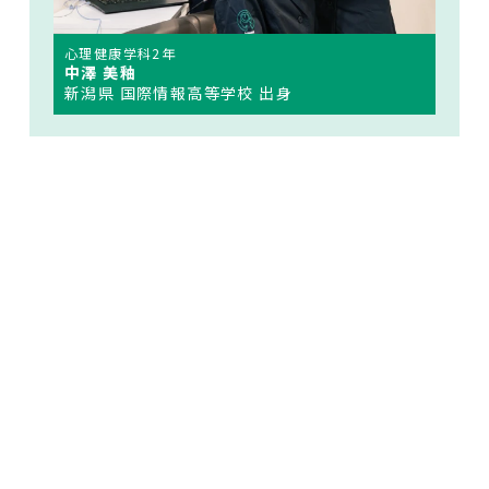
心理健康学科2年
中澤 美釉
新潟県 国際情報高等学校 出身