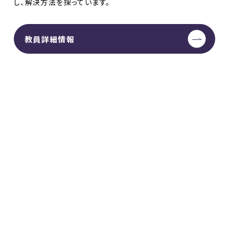
し、解決方法を探っています。
教員詳細情報