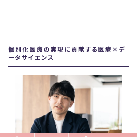
個別化医療の実現に貢献する医療×デ
ータサイエンス