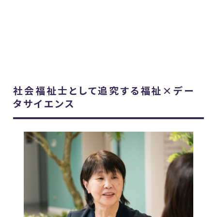
社会福祉士として追究する福祉×デー
タサイエンス