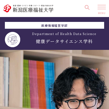
MENU
医療情報経営学部
Department of Health Data Science
健康データサイエンス学科