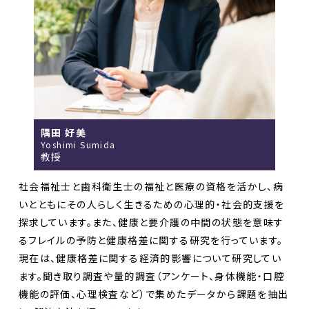
隅田 好美
Yoshimi Sumida
教授
社会福祉士と歯科衛生士の福祉と医療の資格を活かし、病
いとともにその人らしく生きるための心理的・社会的支援を
探求しています。また、健康と要介護の中間の状態を意味す
るフレイルの予防と健康格差に関する研究を行っています。
現在は、健康格差に関する経済的影響について研究してい
ます。聞き取り調査や量的調査（アンケート、身体機能・口腔
機能の評価、心理検査など）で集めたデータから課題を抽出