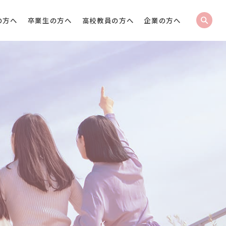
の方へ
卒業生の方へ
高校教員の方へ
企業の方へ