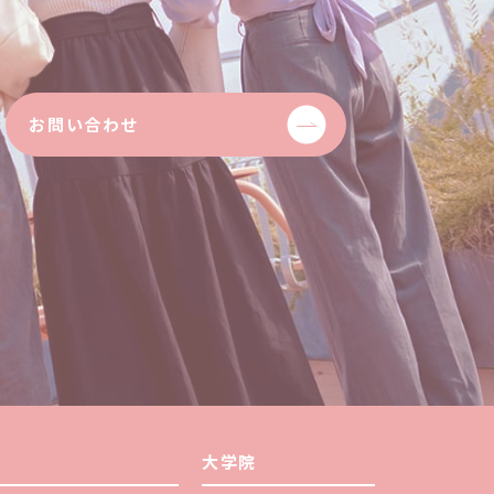
お問い合わせ
大学院