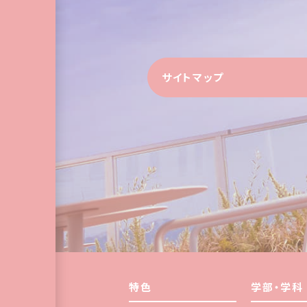
サイトマップ
特色
学部・学科