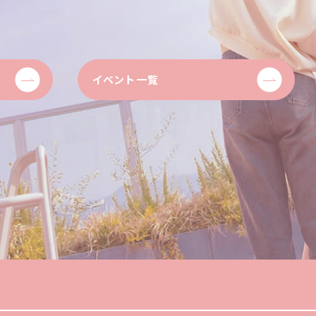
イベント一覧