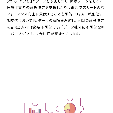
タから「バズり」パターンを予測したり、医療データをもとに
医療従事者の意思決定を支援したりします。アスリートのパ
フォーマンス向上に貢献することも可能です。ＡＩが進化す
る時代においても、データの意味を理解し、人間の意思決定
を支える人材は必要不可欠です。“データ社会に不可欠なキ
ーパーソン”として、今注目が高まっています。