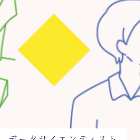
データサイエンティスト