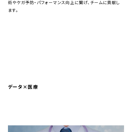
術やケガ予防・パフォーマンス向上に繋げ、チームに貢献し
ます。
データ×医療