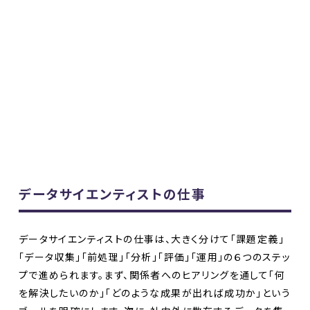
データサイエンティストの仕事
データサイエンティストの仕事は、大きく分けて「課題定義」
「データ収集」「前処理」「分析」「評価」「運用」の６つのステッ
プで進められます。まず、関係者へのヒアリングを通して「何
を解決したいのか」「どのような成果が出れば成功か」という