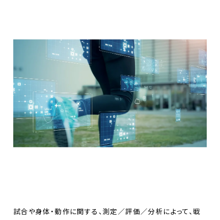
試合や身体・動作に関する、測定／評価／分析によって、戦