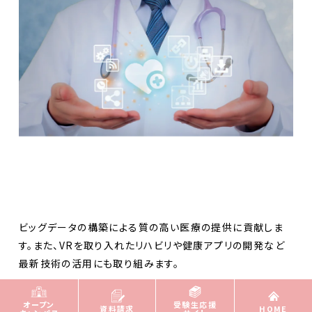
ビッグデータの構築による質の高い医療の提供に貢献しま
す。また、VRを取り入れたリハビリや健康アプリの開発など
最新技術の活用にも取り組みます。
オープン
受験生応援
資料請求
HOME