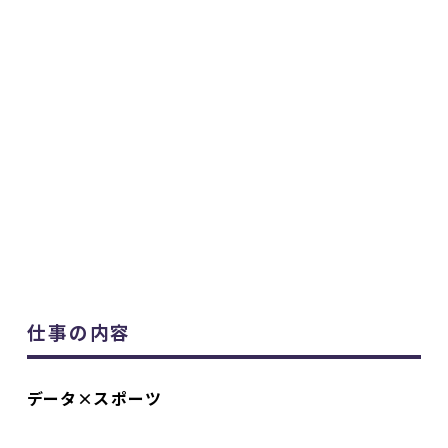
仕事の内容
データ×スポーツ