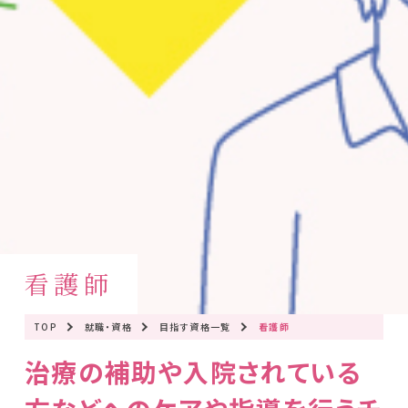
看護師
TOP
就職・資格
目指す資格一覧
看護師
治療の補助や入院されている