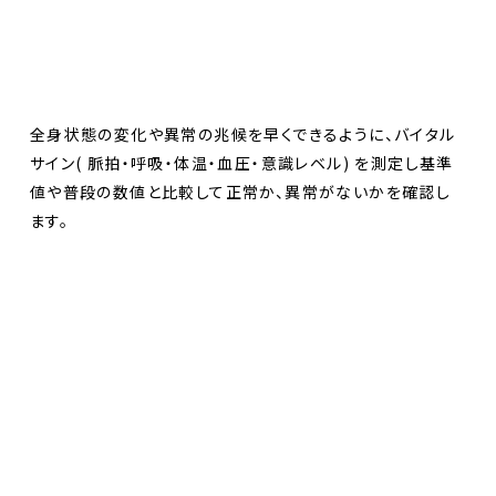
全身状態の変化や異常の兆候を早くできるように、バイタル
サイン( 脈拍・呼吸・体温・血圧・意識レベル) を測定し基準
値や普段の数値と比較して正常か、異常がないかを確認し
ます。