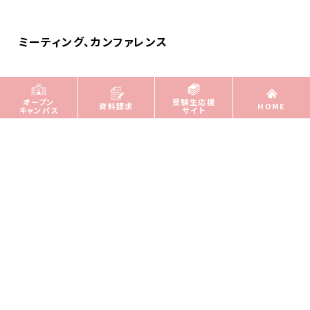
ミーティング、カンファレンス
オープン
受験生応援
資料請求
HOME
キャンパス
サイト