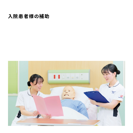
入院患者様の補助