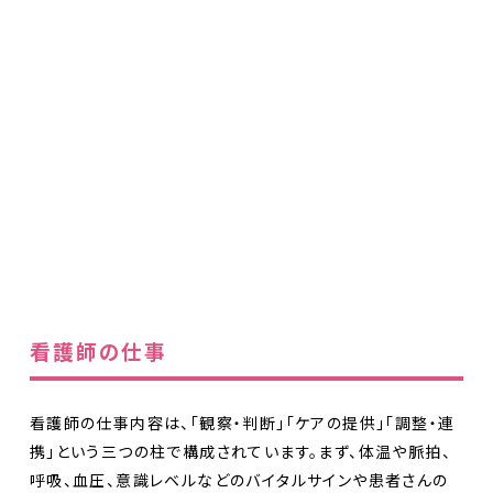
看護師の仕事
看護師の仕事内容は、「観察・判断」「ケアの提供」「調整・連
携」という三つの柱で構成されています。まず、体温や脈拍、
呼吸、血圧、意識レベルなどのバイタルサインや患者さんの