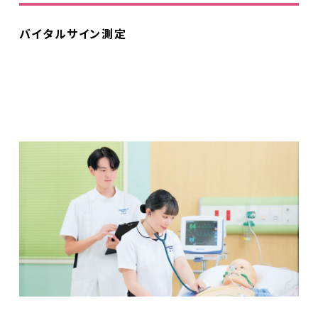
バイタルサイン測定