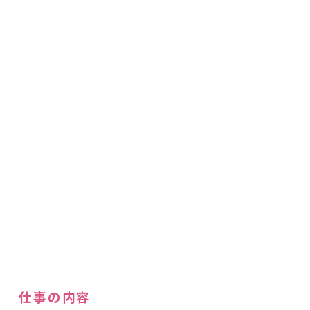
仕事の内容