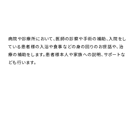
病院や診療所において、医師の診察や手術の補助、入院をし
ている患者様の入浴や食事などの身の回りのお世話や、治
療の補助をします。患者様本人や家族への説明、サポートな
ども行います。