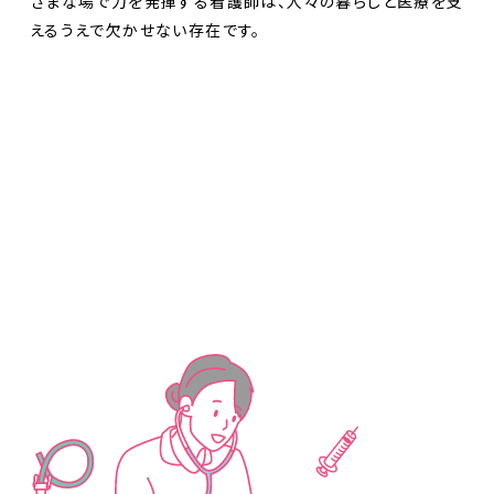
ざまな場で力を発揮する看護師は、人々の暮らしと医療を支
えるうえで欠かせない存在です。