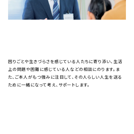
困りごとや生きづらさを感じている人たちに寄り添い、生活
上の問題や困難に感じている人などの相談にのります。ま
た、ご本人がもつ強みに注目して、その人らしい人生を送る
ために一緒になって考え、サポートします。