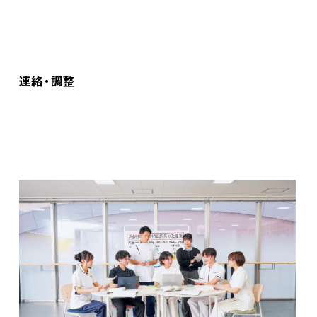
連絡・調整