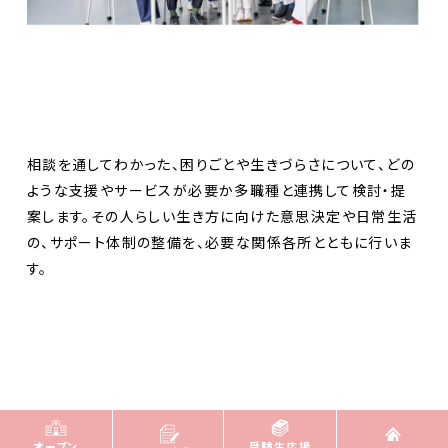
相談を通してわかった、困りごとや生きづらさについて、どの
ような支援やサービスが必要か多職種と連携して検討・提
案します。その人らしい生き方に向けた意思決定や日常生活
の、サポート体制の整備を、必要な関係各所とともに行いま
す。
オープン
受験生応援