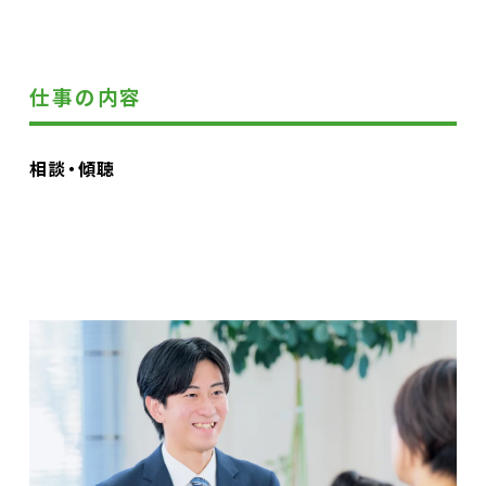
仕事の内容
相談・傾聴