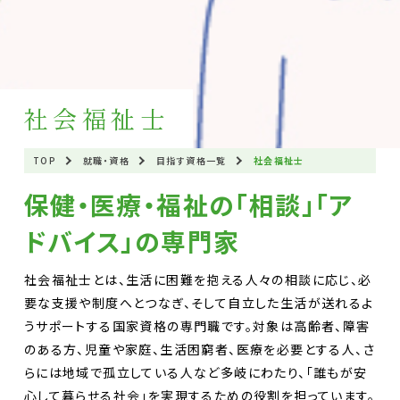
社会福祉士
TOP
就職・資格
目指す資格一覧
社会福祉士
保健・医療・福祉の「相談」「ア
ドバイス」の専門家
社会福祉士とは、生活に困難を抱える人々の相談に応じ、必
要な支援や制度へとつなぎ、そして自立した生活が送れるよ
うサポートする国家資格の専門職です。対象は高齢者、障害
のある方、児童や家庭、生活困窮者、医療を必要とする人、さ
らには地域で孤立している人など多岐にわたり、「誰もが安
心して暮らせる社会」を実現するための役割を担っています。