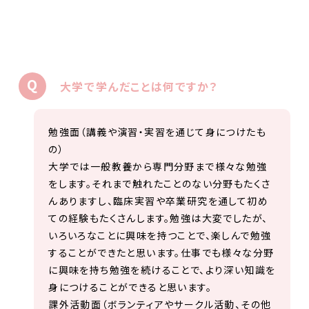
大学で学んだことは何ですか？
勉強面（講義や演習・実習を通じて身につけたも
の）
大学では一般教養から専門分野まで様々な勉強
をします。それまで触れたことのない分野もたくさ
んありますし、臨床実習や卒業研究を通して初め
ての経験もたくさんします。勉強は大変でしたが、
いろいろなことに興味を持つことで、楽しんで勉強
することができたと思います。仕事でも様々な分野
に興味を持ち勉強を続けることで、より深い知識を
身につけることができると思います。
課外活動面（ボランティアやサークル活動、その他