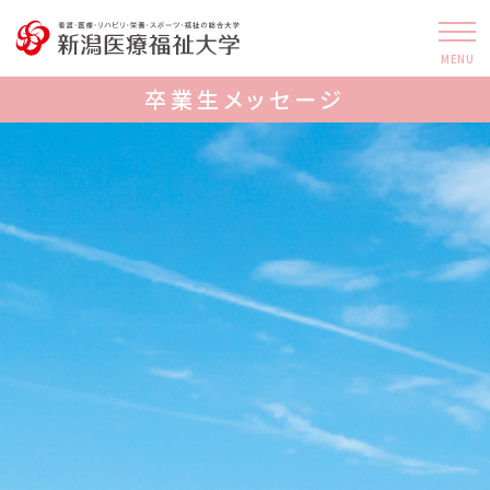
MENU
卒業生メッセージ