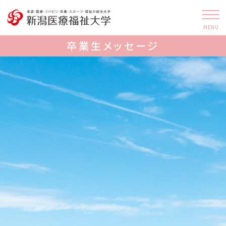
MENU
卒業生メッセージ