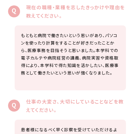
現在の職種・業種を志したきっかけや理由を
教えてください。
もともと病院で働きたいという思いがあり、パソコ
ンを使ったり計算をすることが好きだったことか
ら、医療事務を目指そうと思いました。本学科での
電子カルテや病院経営の講義、病院実習や資格取
得により、本学科で得た知識を活かしたい、医療事
務として働きたいという思いが強くなりました。
仕事の大変さ、大切にしていることなどを教
えてください。
患者様になるべく早く診察を受けていただけるよ