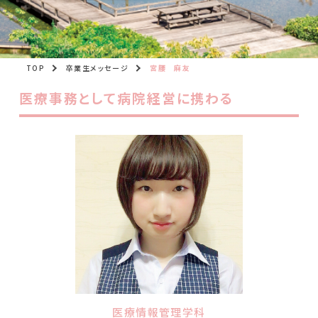
TOP
卒業生メッセージ
宮腰 麻友
医療事務として病院経営に携わる
医療情報管理学科