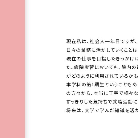
現在私は、社会人一年目ですが、
日々の業務に活かしていくことは
現在の仕事を目指したきっかけ
た。病院実習においても、院内の
がどのように利用されているかも
本学科の第1期生ということもあ
の方々から、本当に丁寧で様々な
すっきりした気持ちで就職活動に
将来は、大学で学んだ知識を活か