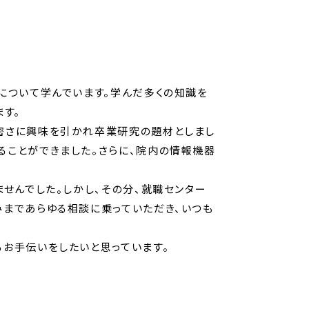
について学んでいます。学んだ多くの知識を
す。
密さに興味を引かれ卒業研究の題材としまし
ることができました。さらに、院内の情報機器
せんでした。しかし、その分、就職センター
みまであらゆる相談に乗っていただき、いつも
お手伝いをしたいと思っています。