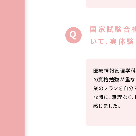
国家試験合
いて、実体験
医療情報管理学科
の資格勉強が重な
業のプランを自分
な時に、無理なく
感じました。