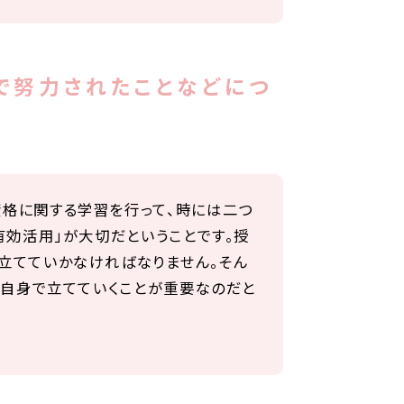
で努力されたことなどにつ
格に関する学習を行って、時には二つ
有効活用」が大切だということです。授
立てていかなければなりません。そん
分自身で立てていくことが重要なのだと