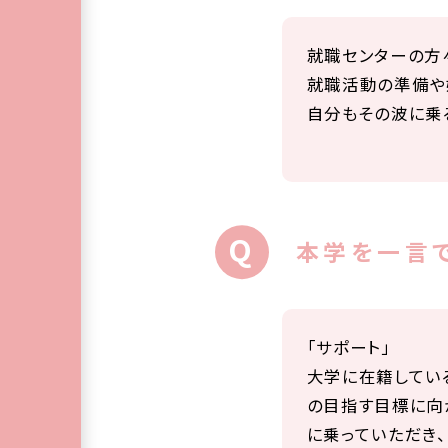
就職センターの方
就職活動の準備や
自分もその波に乗
本学を一言で
「サポート」
大学に在籍してい
の目指す目標に向
に乗っていただき、