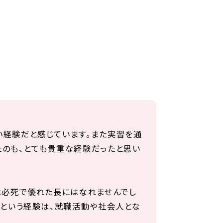
い経験だと感じています。また実習を通
たのも、とても貴重な経験だったと思い
は必死で優れた長にはなれませんでし
、という経験は、就職活動や社会人とな