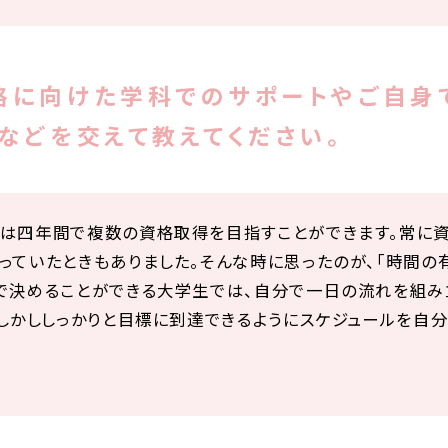
格に向けた学科でのサポートやご自身
などを交えて教えてください。
は四年間で複数の資格取得を目指すことができます。常に資
っていたときもありました。そんな時に思ったのが、「時間の
で決めることができる大学生では、自分で一日の流れを組み
、しかししっかりと目標に到達できるようにスケジュールを自