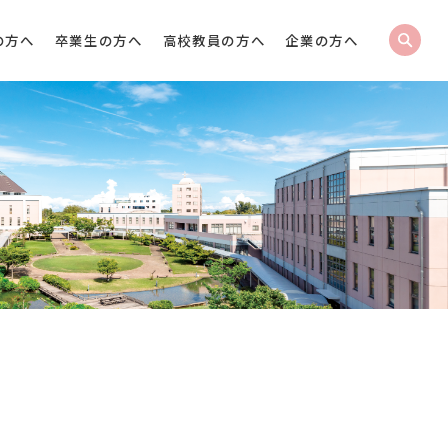
の方へ
卒業生の方へ
高校教員の方へ
企業の方へ