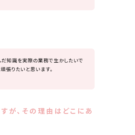
んだ知識を実際の業務で生かしたいで
て頑張りたいと思います。
すが、その理由はどこにあ