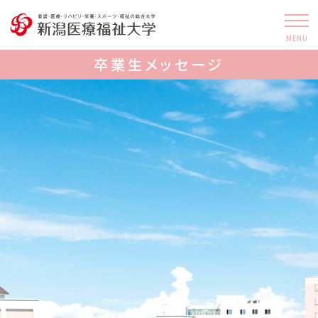
MENU
卒業生メッセージ