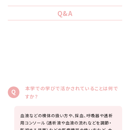
Q&A
本学での学びで活かされていることは何で
すか？
血液などの検体の扱い方や、採血、呼吸器や透析
用コンソール（透析液や血液の流れなどを調節・