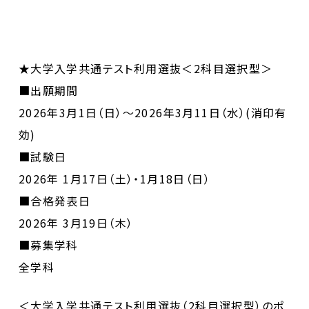
★大学入学共通テスト利用選抜＜2科目選択型＞
■出願期間
2026年3月1日（日）～2026年3月11日（水）(消印有
効)
■試験日
2026年 1月17日（土）・1月18日（日）
■合格発表日
2026年 3月19日（木）
■募集学科
全学科
＜大学入学共通テスト利用選抜（2科目選択型）のポ