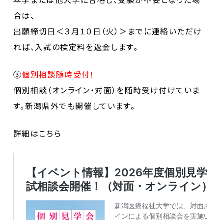
合は、
出願締切日＜３月１０日（火）＞までに連絡いただけ
れば、入試の検定料を返金します。
③
個別相談随時受付！
個別相談（オンライン・対面）を随時受け付けていま
す。新潟県外でも開催しています。
詳細はこちら