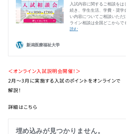
＜オンライン入試説明会開催！＞
2月～3月に実施する入試のポイントをオンラインで
解説！
詳細はこちら