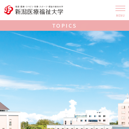
MENU
TOPICS