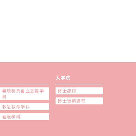
大学院
義肢装具自立支援学
修士課程
科
博士後期課程
救急救命学科
看護学科