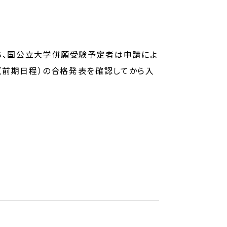
ち、国公立大学併願受験予定者は申請によ
抜（前期日程）の合格発表を確認してから入