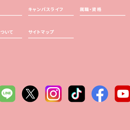
キャンパスライフ
就職・資格
ついて
サイトマップ