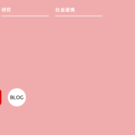
研究
社会連携