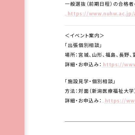
一般選抜（前期日程）の合格者
https://www.nuhw.ac.jp/
＜イベント案内＞
「出張個別相談」
場所：宮城、山形、福島、長野、
詳細・お申込み：
https://ww
「施設見学・個別相談」
方法：対面（新潟医療福祉大学
詳細・お申込み：
https://w