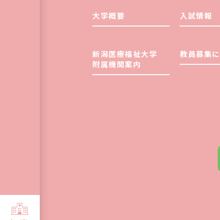
大学概要
入試情報
新潟医療福祉大学
教員募集に
附属機関案内