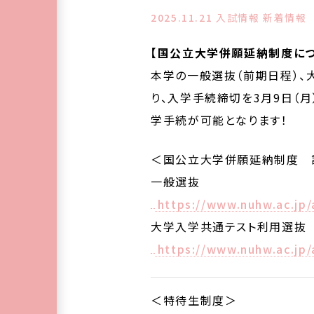
2025.11.21
入試情報 新着情報
【国公立大学併願延納制度につ
本学の一般選抜（前期日程）、
り、入学手続締切を3月9日（
学手続が可能となります！
＜国公立大学併願延納制度 
一般選抜
https://www.nuhw.ac.jp/
大学入学共通テスト利用選抜
https://www.nuhw.ac.jp/
＜特待生制度＞