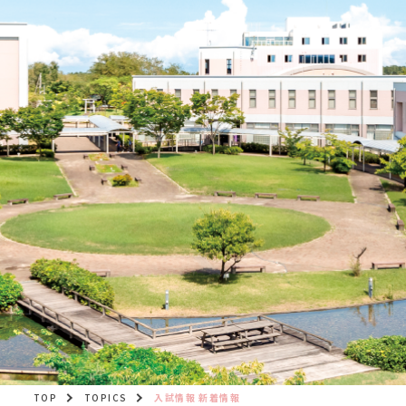
TOP
TOPICS
入試情報 新着情報