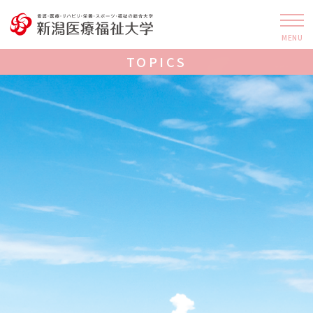
MENU
TOPICS