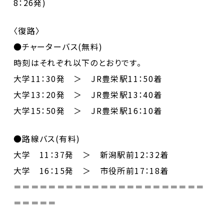
8：26発)
〈復路〉
●チャーターバス(無料)
時刻はそれぞれ以下のとおりです。
大学11：30発 ＞ JR豊栄駅11：50着
大学13：20発 ＞ JR豊栄駅13：40着
大学15：50発 ＞ JR豊栄駅16：10着
●路線バス(有料)
大学 11：37発 ＞ 新潟駅前12：32着
大学 16：15発 ＞ 市役所前17：18着
＝＝＝＝＝＝＝＝＝＝＝＝＝＝＝＝＝＝＝＝＝＝
＝＝＝＝＝