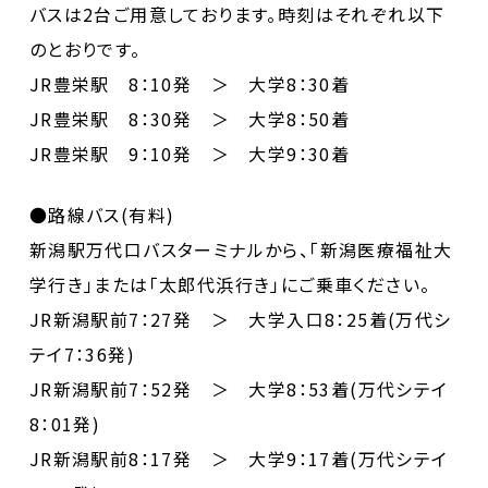
バスは2台ご用意しております。時刻はそれぞれ以下
のとおりです。
JR豊栄駅 8：10発 ＞ 大学8：30着
JR豊栄駅 8：30発 ＞ 大学8：50着
JR豊栄駅 9：10発 ＞ 大学9：30着
●路線バス(有料)
新潟駅万代口バスターミナルから、「新潟医療福祉大
学行き」または「太郎代浜行き」にご乗車ください。
JR新潟駅前7：27発 ＞ 大学入口8：25着(万代シ
テイ7：36発)
JR新潟駅前7：52発 ＞ 大学8：53着(万代シテイ
8：01発)
JR新潟駅前8：17発 ＞ 大学9：17着(万代シテイ