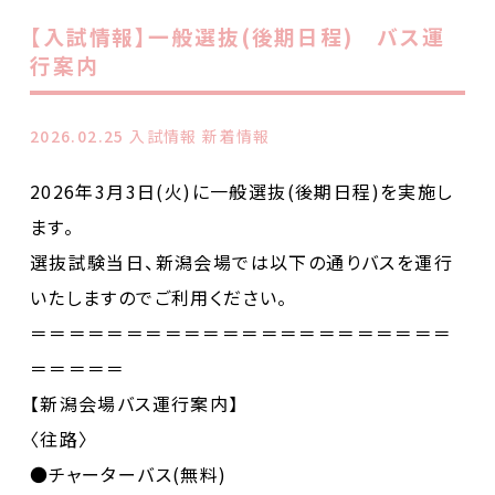
【入試情報】一般選抜(後期日程) バス運
行案内
2026.02.25
入試情報 新着情報
2026年3月3日(火)に一般選抜(後期日程)を実施し
ます。
選抜試験当日、新潟会場では以下の通りバスを運行
いたしますのでご利用ください。
＝＝＝＝＝＝＝＝＝＝＝＝＝＝＝＝＝＝＝＝＝＝
＝＝＝＝＝
【新潟会場バス運行案内】
〈往路〉
●チャーターバス(無料)