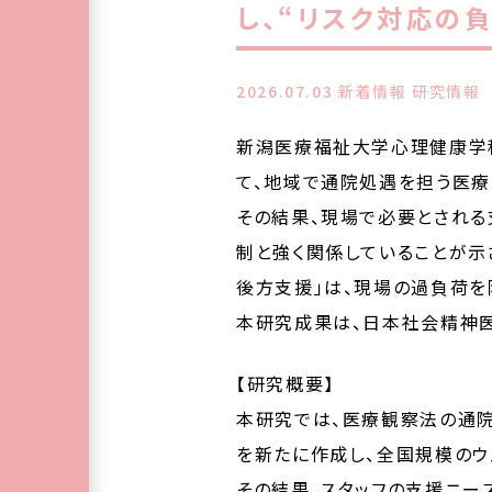
し、“リスク対応の
2026.07.03
新着情報 研究情報
新潟医療福祉大学心理健康学
て、地域で通院処遇を担う医療
その結果、現場で必要とされ
制と強く関係していることが示
後方支援」は、現場の過負荷を
本研究成果は、日本社会精神医学
【研究概要】
本研究では、医療観察法の通院
を新たに作成し、全国規模のウ
その結果、スタッフの支援ニー