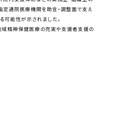
指定通院医療機関を助言・調整面で支え
なる可能性が示されました。
地域精神保健医療の充実や支援者支援の