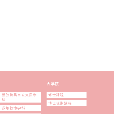
大学院
義肢装具自立支援学
修士課程
科
博士後期課程
救急救命学科