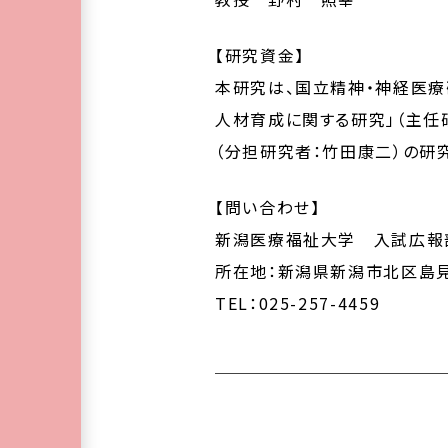
【研究資金】
本研究は、国立精神・神経医
人材育成に関する研究」（主任
（分担研究者：竹田康二）の研
【問い合わせ】
新潟医療福祉大学 入試広報
所在地：新潟県新潟市北区島見
TEL：025-257-4459