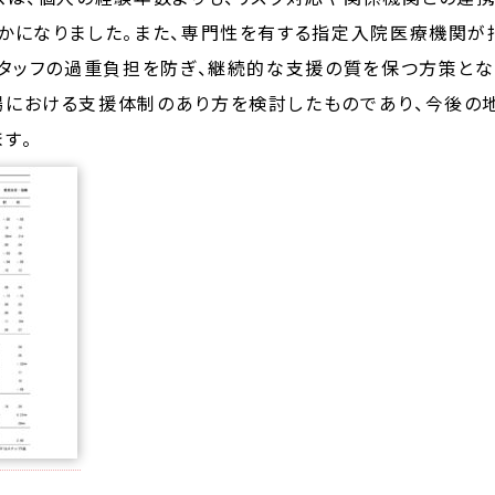
かになりました。また、専門性を有する指定入院医療機関が
スタッフの過重負担を防ぎ、継続的な支援の質を保つ方策と
場における支援体制のあり方を検討したものであり、今後の
す。