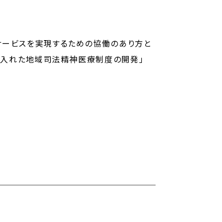
サービスを実現するための協働のあり方と
り入れた地域司法精神医療制度の開発」