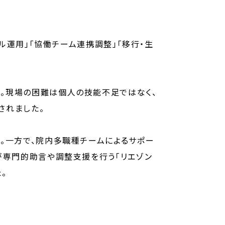
ル運用」「協働チーム連携調整」「移行・生
。現場の困難は個人の技能不足ではなく、
されました。
。一方で、院内多職種チームによるサポー
が専門的助言や調整支援を行う「リエゾン
。