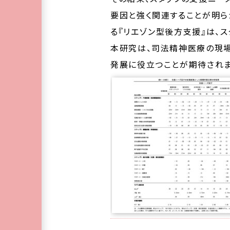
要因と強く関連することが明ら
る『リエゾン型後方支援』は、
本研究は、司法精神医療の現
発展に役立つことが期待されま