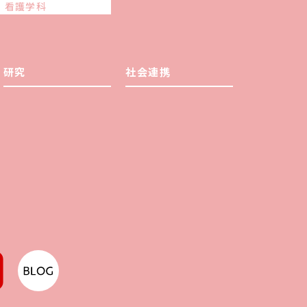
看護学科
研究
社会連携