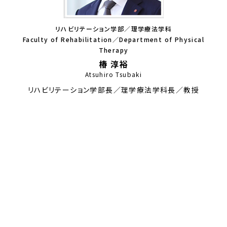
リハビリテーション学部／理学療法学科
Faculty of Rehabilitation／Department of Physical
Therapy
椿 淳裕
Atsuhiro Tsubaki
リハビリテーション学部長／理学療法学科長／教授