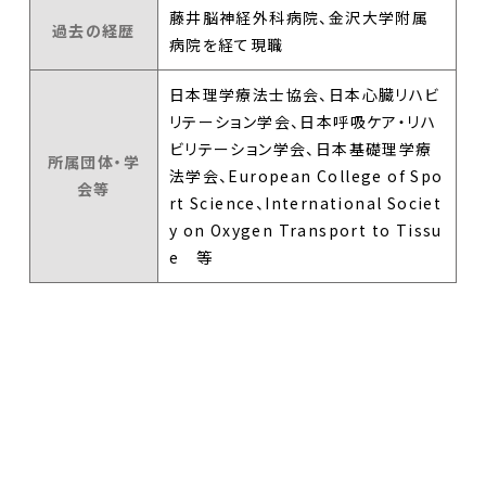
藤井脳神経外科病院、金沢大学附属
過去の経歴
病院を経て現職
日本理学療法士協会、日本心臓リハビ
リテーション学会、日本呼吸ケア・リハ
ビリテーション学会、日本基礎理学療
所属団体・学
法学会、European College of Spo
会等
rt Science、International Societ
y on Oxygen Transport to Tissu
e 等