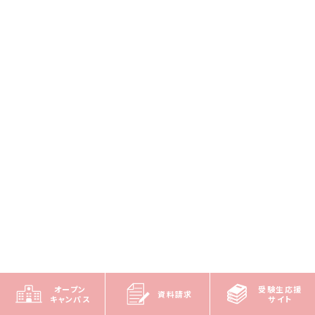
オープン
受験生応援
資料請求
キャンパス
サイト
Profile