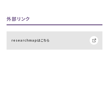
外部リンク
researchmapはこちら