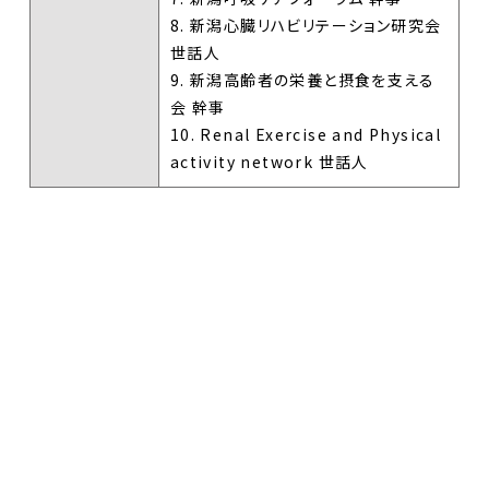
8. 新潟心臓リハビリテーション研究会
世話人
9. 新潟高齢者の栄養と摂食を支える
会 幹事
10. Renal Exercise and Physical
activity network 世話人