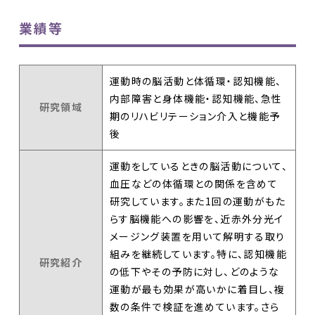
業績等
運動時の脳活動と体循環・認知機能、
内部障害と身体機能・認知機能、急性
研究領域
期のリハビリテーション介入と機能予
後
運動をしているときの脳活動について、
血圧などの体循環との関係を含めて
研究しています。また1回の運動がもた
らす脳機能への影響を、近赤外分光イ
メージング装置を用いて解明する取り
組みを継続しています。特に、認知機能
研究紹介
の低下やその予防に対し、どのような
運動が最も効果が高いかに着目し、複
数の条件で検証を進めています。さら