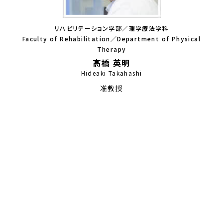
リハビリテーション学部／理学療法学科
Faculty of Rehabilitation／Department of Physical
Therapy
髙橋 英明
Hideaki Takahashi
准教授