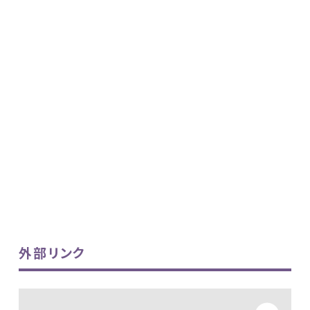
外部リンク