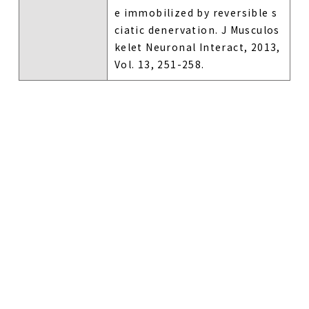
e immobilized by reversible s
ciatic denervation. J Musculos
kelet Neuronal Interact, 2013,
Vol. 13, 251-258.