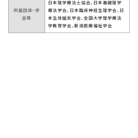
日本理学療法士協会、日本基礎理学
所属団体・学
療法学会、日本臨床神経生理学会、日
会等
本生体磁気学会、全国大学理学療法
学教育学会、新潟医療福祉学会