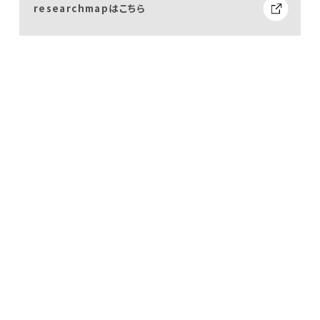
researchmapはこちら