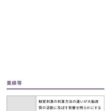
業績等
触覚刺激の刺激方法の違いが大脳皮
質の活動に及ぼす影響を明らかにする