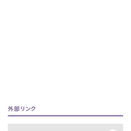
外部リンク