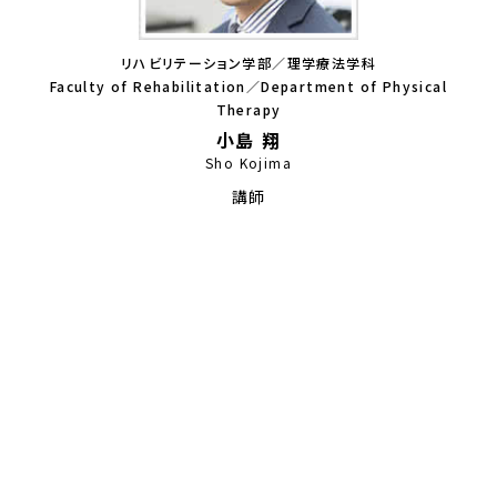
リハビリテーション学部／理学療法学科
Faculty of Rehabilitation／Department of Physical
Therapy
小島 翔
Sho Kojima
講師