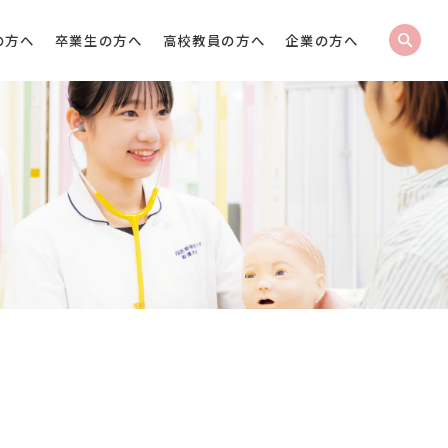
の方へ
卒業生の方へ
高校教員の方へ
企業の方へ