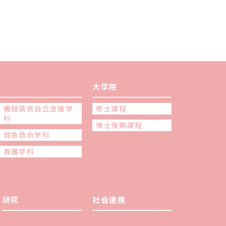
大学院
義肢装具自立支援学
修士課程
科
博士後期課程
救急救命学科
看護学科
研究
社会連携