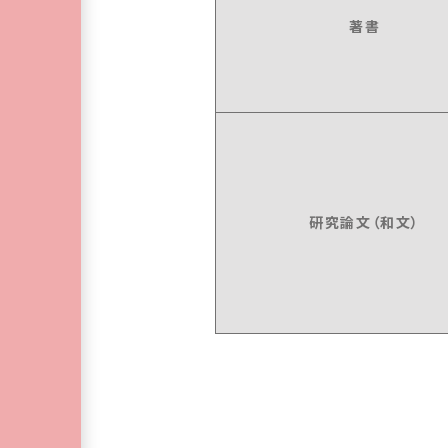
著書
研究論文（和文）