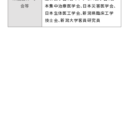
会等
本集中治療医学会、日本災害医学会、
日本生体医工学会、新潟県臨床工学
技士会、新潟大学客員研究員