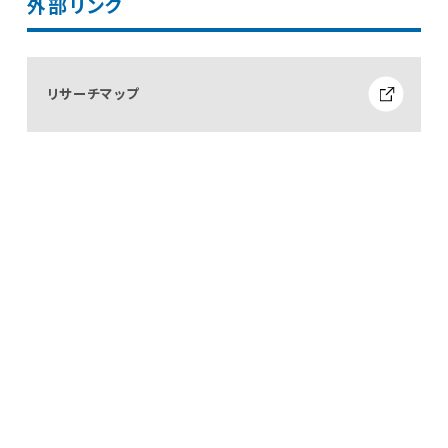
外部リンク
リサーチマップ