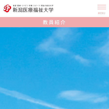
MENU
教員紹介