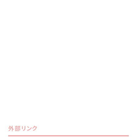
外部リンク