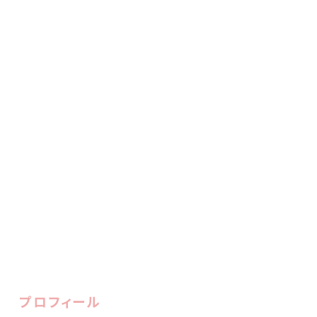
プロフィール