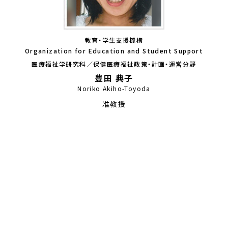
教育・学生支援機構
Organization for Education and Student Support
医療福祉学研究科／保健医療福祉政策・計画・運営分野
豊田 典子
Noriko Akiho-Toyoda
准教授