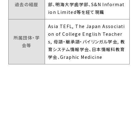
過去の経歴
部、明海大学歯学部、S&N Informat
ion Limited等を経て現職
Asia TEFL, The Japan Associati
on of College English Teacher
所属団体・学
s, 母語・継承語・バイリンガル学会, 教
会等
育システム情報学会、日本情報科教育
学会、Graphic Medicine