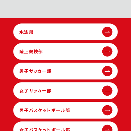
水泳部
陸上競技部
男子サッカー部
女子サッカー部
男子バスケットボール部
女子バスケットボール部