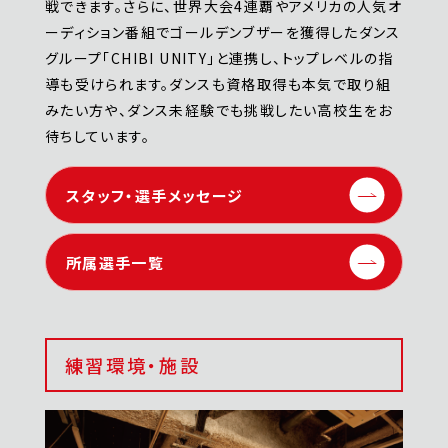
戦できます。さらに、世界大会4連覇やアメリカの人気オ
ーディション番組でゴールデンブザーを獲得したダンス
グループ「CHIBI UNITY」と連携し、トップレベルの指
導も受けられます。ダンスも資格取得も本気で取り組
みたい方や、ダンス未経験でも挑戦したい高校生をお
待ちしています。
スタッフ・選手メッセージ
所属選手一覧
練習環境・施設