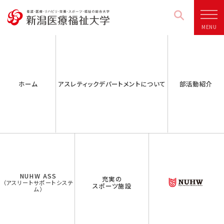
MENU
ホーム
アスレティックデパートメントについて
部活動紹介
NUHW ASS
充実の
（アスリートサポートシステ
スポーツ施設
ム）