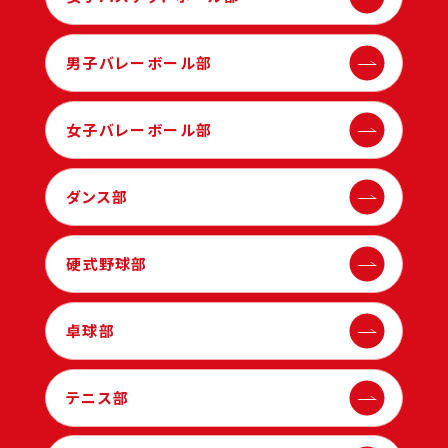
男子バレーボール部
女子バレーボール部
ダンス部
硬式野球部
卓球部
テニス部