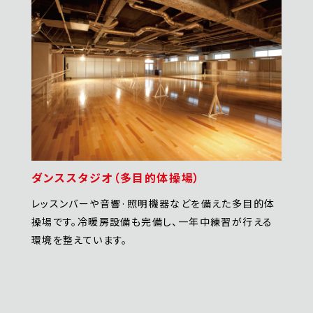
ダンススタジオ（多目的体操場）
レッスンバーや音響·照明機器などを備えた多目的体
操場です。冷暖房設備も完備し、一年中練習が行える
環境を整えています。