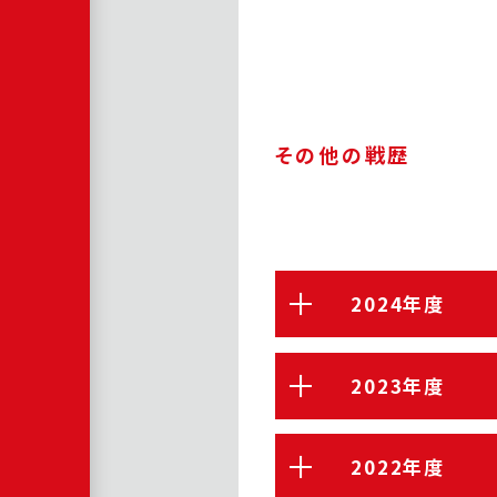
その他の戦歴
2024年度
2023年度
2022年度