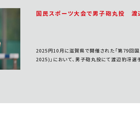
国民スポーツ大会で男子砲丸投 渡
2025円10月に滋賀県で開催された「第79回
2025)」において、男子砲丸投にて渡辺豹冴選