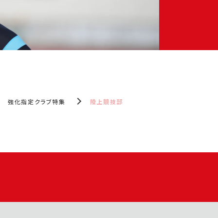
強化指定クラブ特集
陸上競技部