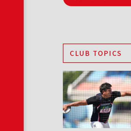
CLUB TOPICS