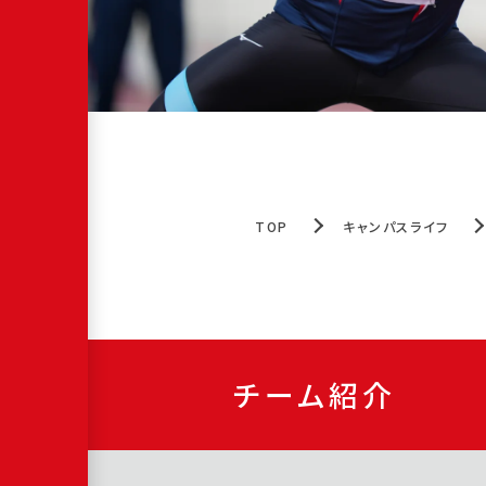
TOP
キャンパスライフ
チーム紹介