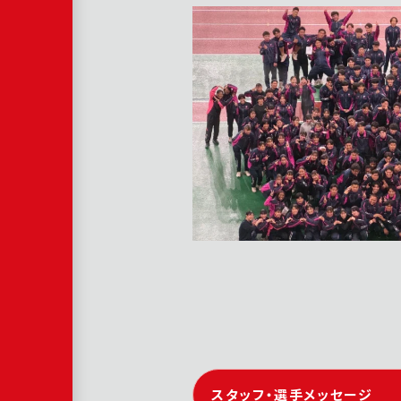
スタッフ・選手メッセージ