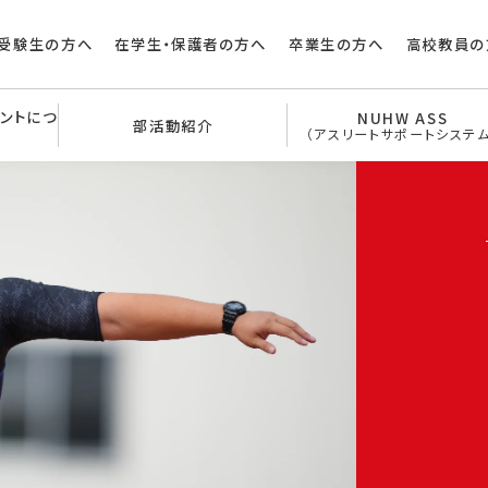
受験生の方へ
在学生・保護者の方へ
卒業生の方へ
高校教員の
メントにつ
NUHW ASS
部活動紹介
（アスリートサポートシステム