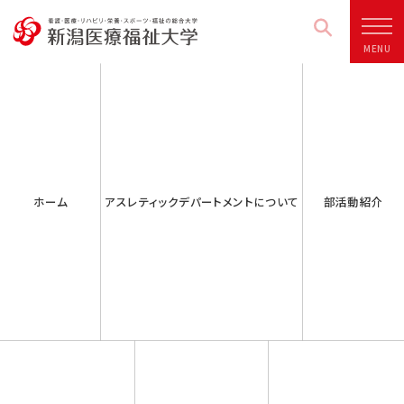
MENU
ホーム
アスレティックデパートメントについて
部活動紹介