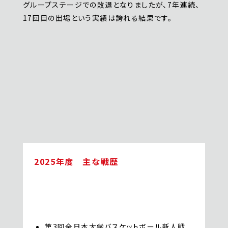
グループステージでの敗退となりましたが、7年連続、
17回目の出場という実績は誇れる結果です。
2025年度 主な戦歴
第3回全日本大学バスケットボール新人戦