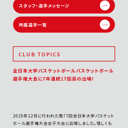
スタッフ・選手メッセージ
所属選手一覧
CLUB TOPICS
全日本大学バスケットボールバスケットボール
選手権大会に7年連続17回目の出場!
2025年12月に行われた第77回全日本大学バスケット
ボール選手権大会女子大会に出場しました。惜しくも