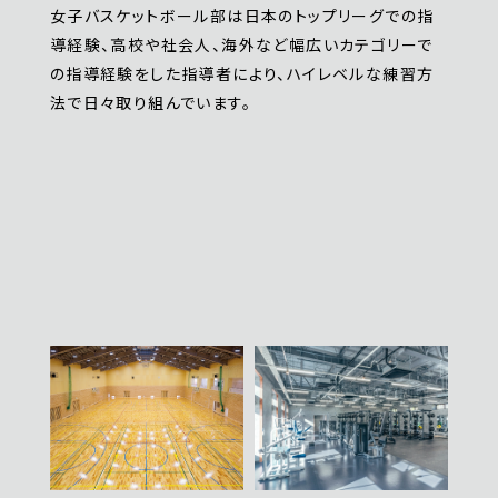
女子バスケットボール部は日本のトップリーグでの指
導経験、高校や社会人、海外など幅広いカテゴリーで
の指導経験をした指導者により、ハイレベルな練習方
法で日々取り組んでいます。