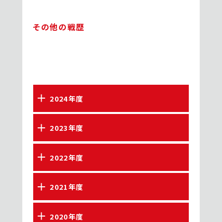
その他の戦歴
2024年度
2023年度
2022年度
2021年度
2020年度