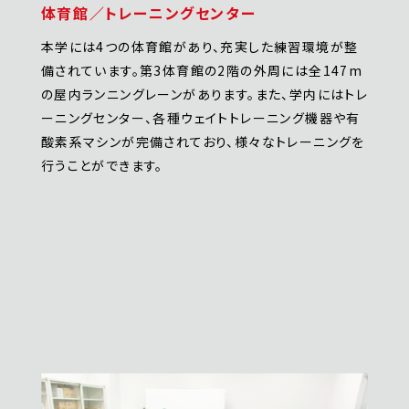
体育館／トレーニングセンター
本学には4つの体育館があり、充実した練習環境が整
備されています。第3体育館の2階の外周には全147m
の屋内ランニングレーンがあります。また、学内にはトレ
ーニングセンター、各種ウェイトトレーニング機器や有
酸素系マシンが完備されており、様々なトレーニングを
行うことができます。