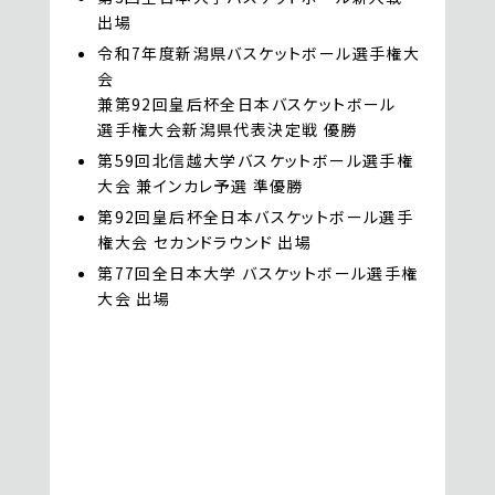
出場
令和7年度新潟県バスケットボール選手権大
会
兼第92回皇后杯全日本バスケットボール
選手権大会新潟県代表決定戦 優勝
第59回北信越大学バスケットボール選手権
大会 兼インカレ予選 準優勝
第92回皇后杯全日本バスケットボール選手
権大会 セカンドラウンド 出場
第77回全日本大学 バスケットボール選手権
大会 出場