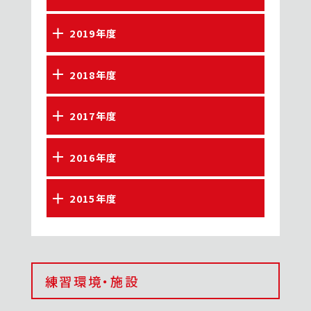
2019年度
2018年度
2017年度
2016年度
2015年度
練習環境・施設